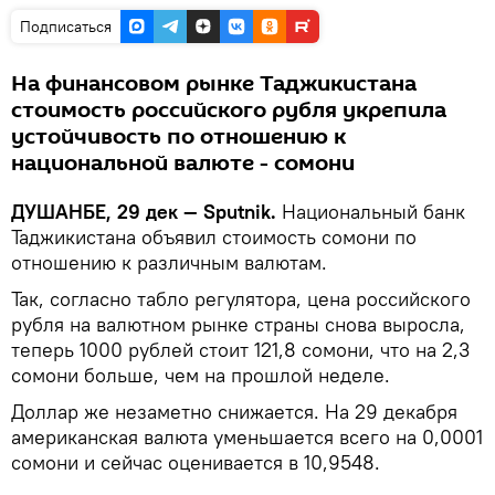
Подписаться
На финансовом рынке Таджикистана
стоимость российского рубля укрепила
устойчивость по отношению к
национальной валюте - сомони
ДУШАНБЕ, 29 дек — Sputnik.
Национальный банк
Таджикистана объявил стоимость сомони по
отношению к различным валютам.
Так, согласно табло регулятора, цена российского
рубля на валютном рынке страны снова выросла,
теперь 1000 рублей стоит 121,8 сомони, что на 2,3
сомони больше, чем на прошлой неделе.
Доллар же незаметно снижается. На 29 декабря
американская валюта уменьшается всего на 0,0001
сомони и сейчас оценивается в 10,9548.