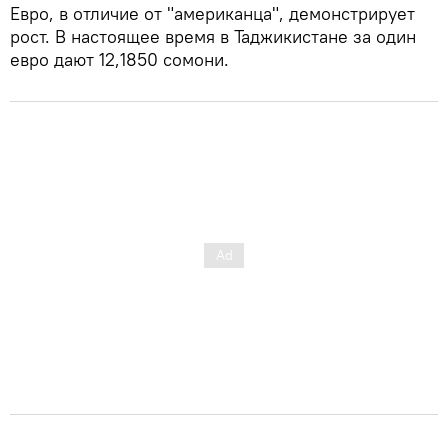
Евро, в отличие от "американца", демонстрирует
рост. В настоящее время в Таджикистане за один
евро дают 12,1850 сомони.