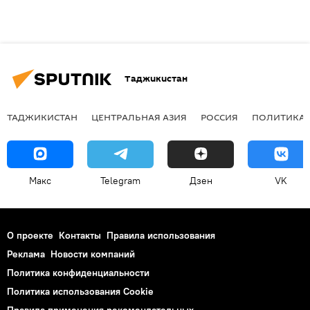
Таджикистан
ТАДЖИКИСТАН
ЦЕНТРАЛЬНАЯ АЗИЯ
РОССИЯ
ПОЛИТИКА
Макс
Telegram
Дзен
VK
О проекте
Контакты
Правила использования
Реклама
Новости компаний
Политика конфиденциальности
Политика использования Cookie
Правила применения рекомендательных