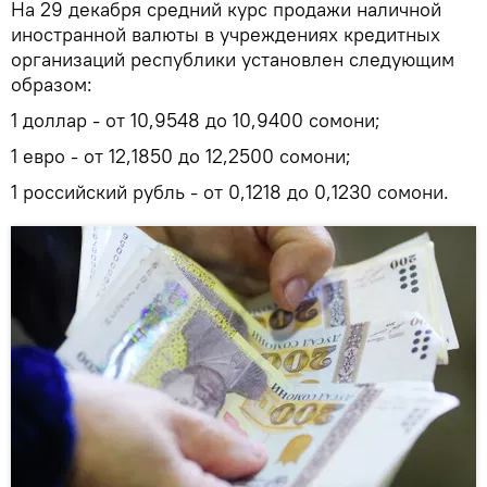
На 29 декабря средний курс продажи наличной
иностранной валюты в учреждениях кредитных
организаций республики установлен следующим
образом:
1 доллар - от 10,9548 до 10,9400 сомони;
1 евро - от 12,1850 до 12,2500 сомони;
1 российский рубль - от 0,1218 до 0,1230 сомони.