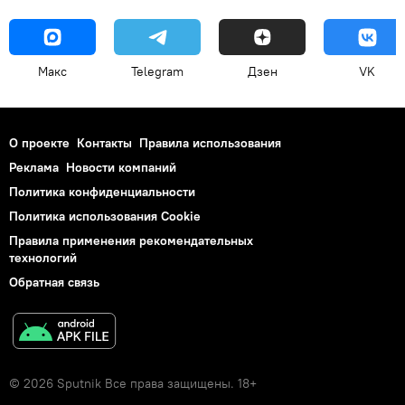
Макс
Telegram
Дзен
VK
О проекте
Контакты
Правила использования
Реклама
Новости компаний
Политика конфиденциальности
Политика использования Cookie
Правила применения рекомендательных
технологий
Обратная связь
© 2026 Sputnik Все права защищены. 18+