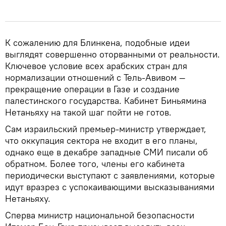
К сожалению для Блинкена, подобные идеи
выглядят совершенно оторванными от реальности.
Ключевое условие всех арабских стран для
нормализации отношений с Тель-Авивом —
прекращение операции в Газе и создание
палестинского государства. Кабинет Биньямина
Нетаньяху на такой шаг пойти не готов.
Сам израильский премьер-министр утверждает,
что оккупация сектора не входит в его планы,
однако еще в декабре западные СМИ писали об
обратном. Более того, члены его кабинета
периодически выступают с заявлениями, которые
идут вразрез с успокаивающими высказываниями
Нетаньяху.
Сперва министр национальной безопасности