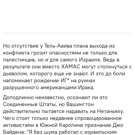
Но отсутствие у Тель-Авива плана выхода из
конфликта грозит опасностями не только для
палестинцев, но и для самого Израиля. Ведь в
результате они вместо ХАМАС могут столкнуться с
дьяволом, которого еще не знают. И это до боли
напоминает рождение ИГ* на руинах
разрушенного американцами Ирака.
Доподлинно неизвестно, осознают ли это
Соединенные Штаты, но Вашингтон
действительно пытается надавить на Нетаньяху.
Чего стоит только недавнее спровоцированное
активистами в Южной Каролине признание Джо
Байдена: "Я без шума работал с израильским