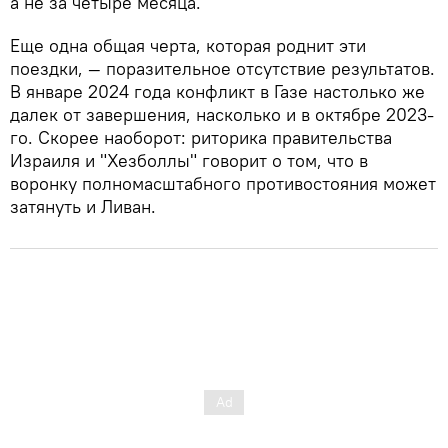
а не за четыре месяца.
Еще одна общая черта, которая роднит эти
поездки, — поразительное отсутствие результатов.
В январе 2024 года конфликт в Газе настолько же
далек от завершения, насколько и в октябре 2023-
го. Скорее наоборот: риторика правительства
Израиля и "Хезболлы" говорит о том, что в
воронку полномасштабного противостояния может
затянуть и Ливан.