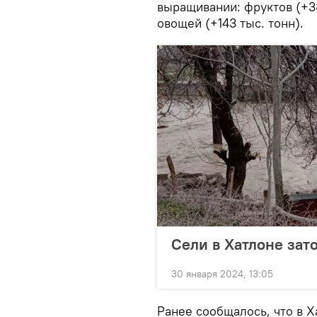
выращивании: фруктов (+38 
овощей (+143 тыс. тонн).
Сели в Хатлоне зат
30 января 2024, 13:05
Ранее сообщалось, что в 