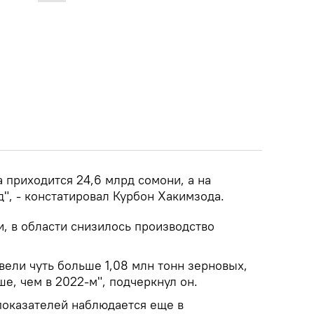
 приходится 24,6 млрд сомони, а на
д", - констатировал Курбон Хакимзода.
, в области снизилось производство
вели чуть больше 1,08 млн тонн зерновых,
ше, чем в 2022-м", подчеркнул он.
показателей наблюдается еще в