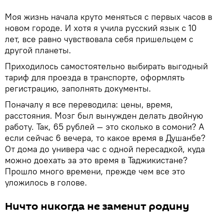
Моя жизнь начала круто меняться с первых часов в
новом городе. И хотя я учила русский язык с 10
лет, все равно чувствовала себя пришельцем с
другой планеты.
Приходилось самостоятельно выбирать выгодный
тариф для проезда в транспорте, оформлять
регистрацию, заполнять документы.
Поначалу я все переводила: цены, время,
расстояния. Мозг был вынужден делать двойную
работу. Так, 65 рублей — это сколько в сомони? А
если сейчас 6 вечера, то какое время в Душанбе?
От дома до универа час с одной пересадкой, куда
можно доехать за это время в Таджикистане?
Прошло много времени, прежде чем все это
уложилось в голове.
Ничто никогда не заменит родину