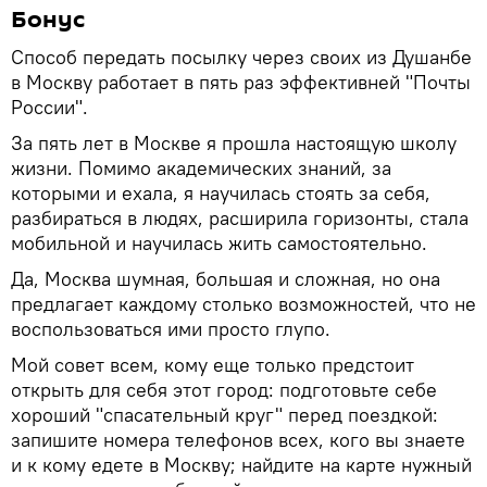
Бонус
Способ передать посылку через своих из Душанбе
в Москву работает в пять раз эффективней "Почты
России".
За пять лет в Москве я прошла настоящую школу
жизни. Помимо академических знаний, за
которыми и ехала, я научилась стоять за себя,
разбираться в людях, расширила горизонты, стала
мобильной и научилась жить самостоятельно.
Да, Москва шумная, большая и сложная, но она
предлагает каждому столько возможностей, что не
воспользоваться ими просто глупо.
Мой совет всем, кому еще только предстоит
открыть для себя этот город: подготовьте себе
хороший "спасательный круг" перед поездкой:
запишите номера телефонов всех, кого вы знаете
и к кому едете в Москву; найдите на карте нужный