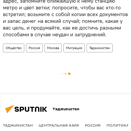
адрес, запомните ближайшую к нему станцию
метро и цвет ветки; попросите, чтобы вас кто-то
встретил; возьмите с собой копии всех документов
и запас денег на всякий случай; помните, какая у
вас цель, и продумайте, как ее достичь разными
способами в случае неудач и затруднений.
Общество
Россия
Москва
Миграция
Таджикистан
Таджикистан
ТАДЖИКИСТАН
ЦЕНТРАЛЬНАЯ АЗИЯ
РОССИЯ
ПОЛИТИКА