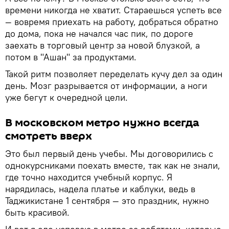
времени никогда не хватит. Стараешься успеть все
— вовремя приехать на работу, добраться обратно
до дома, пока не начался час пик, по дороге
заехать в торговый центр за новой блузкой, а
потом в "Ашан" за продуктами.
Такой ритм позволяет переделать кучу дел за один
день. Мозг разрывается от информации, а ноги
уже бегут к очередной цели.
В московском метро нужно всегда
смотреть вверх
Это был первый день учебы. Мы договорились с
однокурсниками поехать вместе, так как не знали,
где точно находится учебный корпус. Я
нарядилась, надела платье и каблуки, ведь в
Таджикистане 1 сентября — это праздник, нужно
быть красивой.