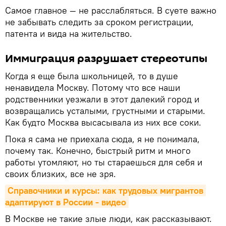
Самое главное — не расслабляться. В суете важно
не забывать следить за сроком регистрации,
патента и вида на жительство.
Иммиграция разрушает стереотипы
Когда я еще была школьницей, то в душе
ненавидела Москву. Потому что все наши
родственники уезжали в этот далекий город и
возвращались усталыми, грустными и старыми.
Как будто Москва высасывала из них все соки.
Пока я сама не приехала сюда, я не понимала,
почему так. Конечно, быстрый ритм и много
работы утомляют, но ты стараешься для себя и
своих близких, все не зря.
Справочники и курсы: как трудовых мигрантов 
адаптируют в России - видео
В Москве не такие злые люди, как рассказывают.