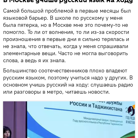
Самой большой проблемой в первые месяцы был
языковой барьер. В школе по русскому у меня
была пятерка, но в Москве мне это почему-то не
помогло. То ли от волнения, то ли из-за скорости
произношения в первые дни я сильно терялась и
не знала, что отвечать, когда у меня спрашивали
элементарные вещи. Часто не могла выговорить
слова, а ведь я их знала.
Большинство соотечественников плохо владеют
русским языком, поэтому учиться надо у других. В
основном учишь русский на ходу: слушаешь радио
или разговоры в метро, читаешь новости.