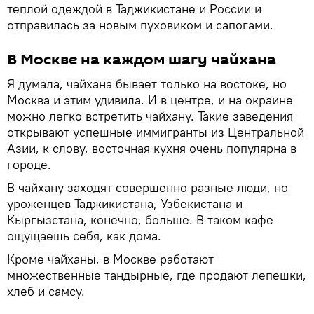
теплой одеждой в Таджикистане и России и
отправилась за новым пуховиком и сапогами.
В Москве на каждом шагу чайхана
Я думала, чайхана бывает только на востоке, но
Москва и этим удивила. И в центре, и на окраине
можно легко встретить чайхану. Такие заведения
открывают успешные иммигранты из Центральной
Азии, к слову, восточная кухня очень популярна в
городе.
В чайхану заходят совершенно разные люди, но
уроженцев Таджикистана, Узбекистана и
Кыргызстана, конечно, больше. В таком кафе
ощущаешь себя, как дома.
Кроме чайханы, в Москве работают
множественные тандырные, где продают лепешки,
хлеб и самсу.