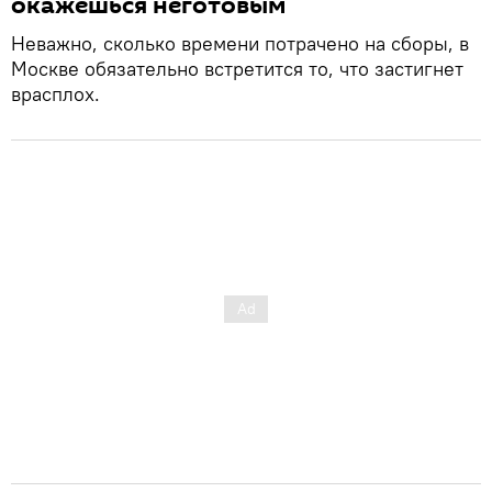
окажешься неготовым
Неважно, сколько времени потрачено на сборы, в
Москве обязательно встретится то, что застигнет
врасплох.