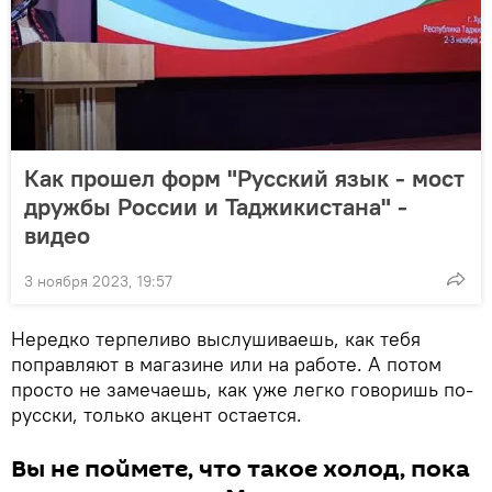
Как прошел форм "Русский язык - мост
дружбы России и Таджикистана" -
видео
3 ноября 2023, 19:57
Нередко терпеливо выслушиваешь, как тебя
поправляют в магазине или на работе. А потом
просто не замечаешь, как уже легко говоришь по-
русски, только акцент остается.
Вы не поймете, что такое холод, пока