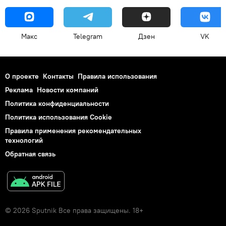
Макс
Telegram
Дзен
VK
О проекте
Контакты
Правила использования
Реклама
Новости компаний
Политика конфиденциальности
Политика использования Cookie
Правила применения рекомендательных
технологий
Обратная связь
© 2026 Sputnik Все права защищены. 18+