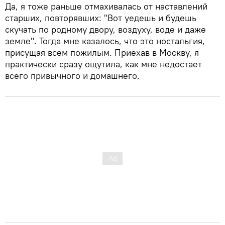
Да, я тоже раньше отмахивалась от наставлений
старших, повторявших: "Вот уедешь и будешь
скучать по родному двору, воздуху, воде и даже
земле". Тогда мне казалось, что это ностальгия,
присущая всем пожилым. Приехав в Москву, я
практически сразу ощутила, как мне недостает
всего привычного и домашнего.