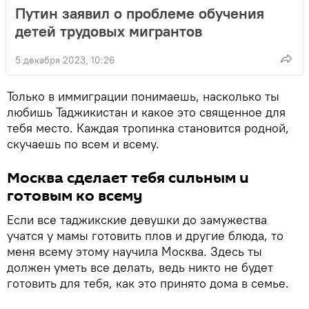
Путин заявил о проблеме обучения
детей трудовых мигрантов
5 декабря 2023, 10:26
Только в иммиграции понимаешь, насколько ты
любишь Таджикистан и какое это священное для
тебя место. Каждая тропинка становится родной,
скучаешь по всем и всему.
Москва сделает тебя сильным и
готовым ко всему
Если все таджикские девушки до замужества
учатся у мамы готовить плов и другие блюда, то
меня всему этому научила Москва. Здесь ты
должен уметь все делать, ведь никто не будет
готовить для тебя, как это принято дома в семье.