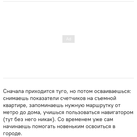
Сначала приходится туго, но потом осваиваешься:
снимаешь показатели счетчиков на съемной
квартире, запоминаешь нужную маршрутку от
метро до дома, учишься пользоваться навигатором
(тут без него никак). Со временем уже сам
начинаешь помогать новеньким освоиться в
городе.