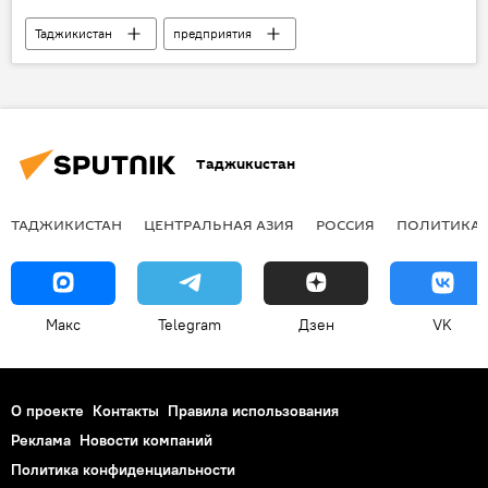
Таджикистан
предприятия
Промышленность
Министерство промышленности Таджикистана
Таджикистан
ТАДЖИКИСТАН
ЦЕНТРАЛЬНАЯ АЗИЯ
РОССИЯ
ПОЛИТИКА
Макс
Telegram
Дзен
VK
О проекте
Контакты
Правила использования
Реклама
Новости компаний
Политика конфиденциальности