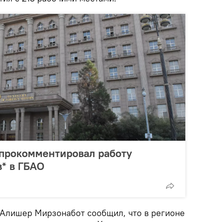
прокомментировал работу
в* в ГБАО
Алишер Мирзонабот сообщил, что в регионе