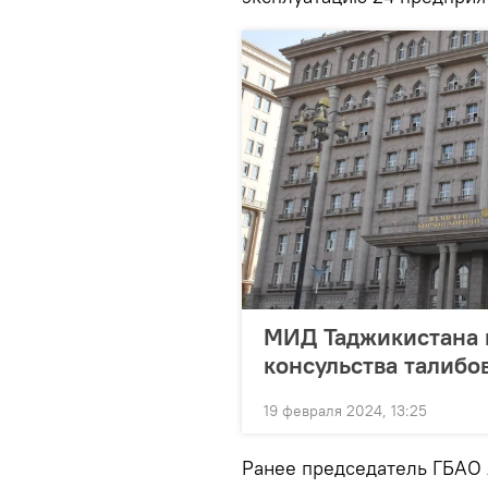
МИД Таджикистана 
консульства талибо
19 февраля 2024, 13:25
Ранее председатель ГБАО 