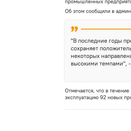
промышленных предприят
Об этом сообщили в админ
"В последние годы п
сохраняет положител
некоторых направлени
высокими темпами", -
Отмечается, что в течение
эксплуатацию 92 новых пр