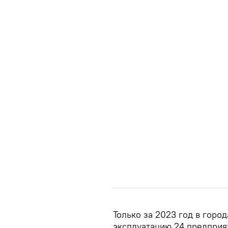
Только за 2023 год в горо
эксплуатацию 24 предприят