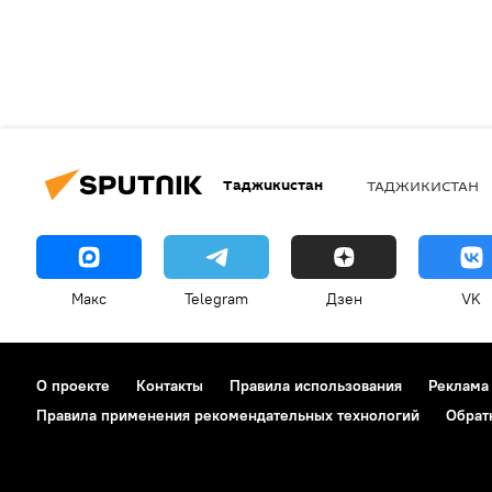
Таджикистан
ТАДЖИКИСТАН
Макс
Telegram
Дзен
VK
О проекте
Контакты
Правила использования
Реклама
Правила применения рекомендательных технологий
Обрат