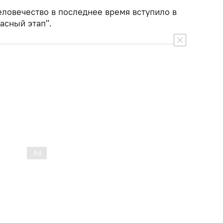
еловечество в последнее время вступило в
асный этап".