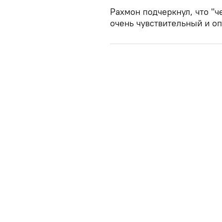
Рахмон подчеркнул, что "ч
очень чувствительный и оп