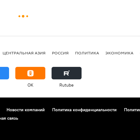
ЦЕНТРАЛЬНАЯ АЗИЯ
РОССИЯ
ПОЛИТИКА
ЭКОНОМИКА
OK
Rutube
Новости компаний
Политика конфиденциальности
Полити
ная связь