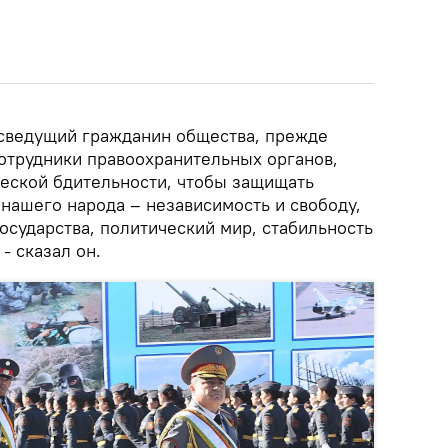
 сведущий гражданин общества, прежде
отрудники правоохранительных органов,
ческой бдительности, чтобы защищать
нашего народа – независимость и свободу,
осударства, политический мир, стабильность
- сказал он.