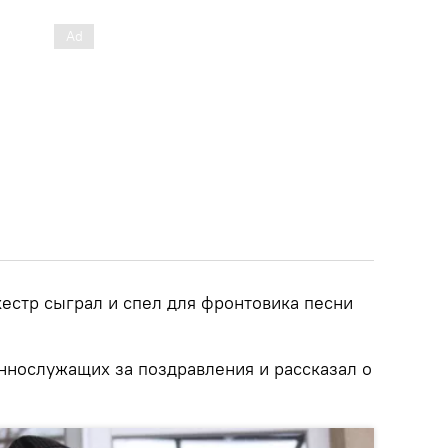
естр сыграл и спел для фронтовика песни
ннослужащих за поздравления и рассказал о