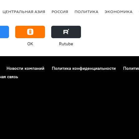
ЦЕНТРАЛЬНАЯ АЗИЯ
РОССИЯ
ПОЛИТИКА
ЭКОНОМИКА
OK
Rutube
Новости компаний
Политика конфиденциальности
Полити
ная связь