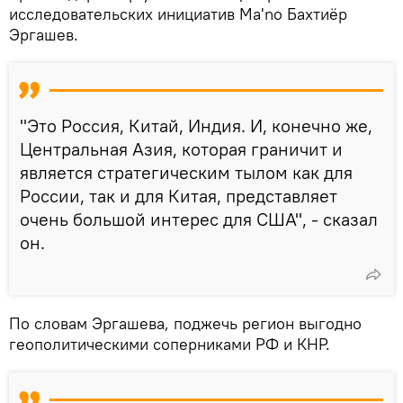
исследовательских инициатив Ma'no Бахтиёр
Эргашев.
"Это Россия, Китай, Индия. И, конечно же,
Центральная Азия, которая граничит и
является стратегическим тылом как для
России, так и для Китая, представляет
очень большой интерес для США", - сказал
он.
По словам Эргашева, поджечь регион выгодно
геополитическими соперниками РФ и КНР.