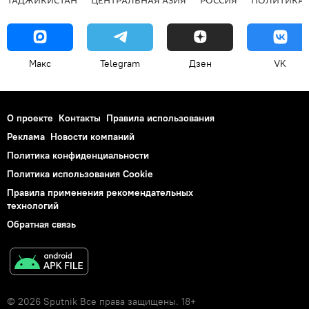
Макс
Telegram
Дзен
VK
О проекте
Контакты
Правила использования
Реклама
Новости компаний
Политика конфиденциальности
Политика использования Cookie
Правила применения рекомендательных
технологий
Обратная связь
© 2026 Sputnik Все права защищены. 18+