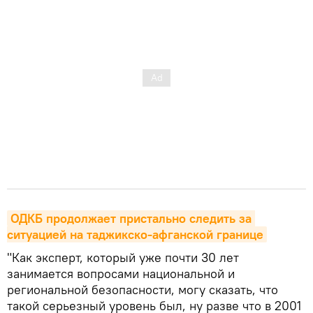
ОДКБ продолжает пристально следить за 
ситуацией на таджикско-афганской границе
"Как эксперт, который уже почти 30 лет
занимается вопросами национальной и
региональной безопасности, могу сказать, что
такой серьезный уровень был, ну разве что в 2001