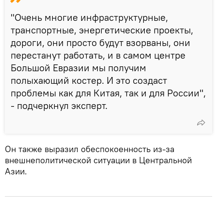
"Очень многие инфраструктурные,
транспортные, энергетические проекты,
дороги, они просто будут взорваны, они
перестанут работать, и в самом центре
Большой Евразии мы получим
полыхающий костер. И это создаст
проблемы как для Китая, так и для России",
- подчеркнул эксперт.
Он также выразил обеспокоенность из-за
внешнеполитической ситуации в Центральной
Азии.