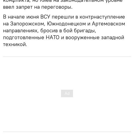
ввел запрет на переговоры.
В начале июня ВСУ перешли в контрнаступление
на Запорожском, Южнодонецком и Артемовском
направлениях, бросив в бой бригады,
подготовленные НАТО и вооруженные западной
техникой.