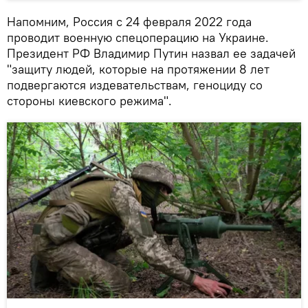
Напомним, Россия с 24 февраля 2022 года
проводит военную спецоперацию на Украине.
Президент РФ Владимир Путин назвал ее задачей
"защиту людей, которые на протяжении 8 лет
подвергаются издевательствам, геноциду со
стороны киевского режима".