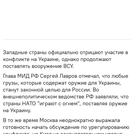
Западные страны официально отрицают участие в
конфликте на Украине, однако продолжают
поставлять вооружение ВСУ.
Глава МИД РФ Сергей Лавров отмечал, что любые
грузы, которые содержат оружие для Украины,
станут законной целью для России. Во
внешнеполитическом ведомстве РФ заявляли, что
страны НАТО "играют с огнем", поставляя оружие
на Украину.
В то же время Москва неоднократно выражала
готовность начать обсуждение по урегулированию
конфликта, но Киев на законодательном уровне