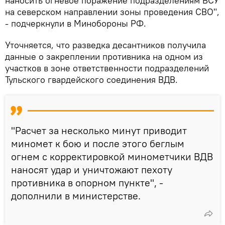
наносить огневое поражение подразделениям ВСУ
на северском направлении зоны проведения СВО",
- подчеркнули в Минобороны РФ.
Уточняется, что разведка десантников получила
данные о закреплении противника на одном из
участков в зоне ответственности подразделений
Тульского гвардейского соединения ВДВ.
"Расчет за несколько минут приводит
миномет к бою и после этого беглым
огнем с корректировкой минометчики ВДВ
наносят удар и уничтожают пехоту
противника в опорном пункте", -
дополнили в министерстве.