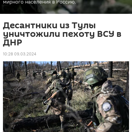
мирного населения в Россию.
Десантники из Тулы
уничтожили пехоту ВСУ в
ДНР
10:28 09.03.2024