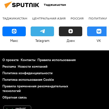
Таджикистан
ТАДЖИКИСТАН
ЦЕНТРАЛЬНАЯ АЗИЯ
РОССИЯ
ПОЛИТИКА
Макс
Telegram
Дзен
VK
О проекте
Контакты
Правила использования
Реклама
Новости компаний
Политика конфиденциальности
Политика использования Cookie
Правила применения рекомендательных
технологий
Обратная связь