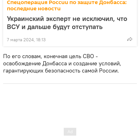
Спецоперация России по защите Донбасса:
последние новости
Украинский эксперт не исключил, что
ВСУ и дальше будут отступать
7 марта 2024, 18:13
По его словам, конечная цель СВО -
освобождение Донбасса и создание условий,
гарантирующих безопасность самой России.