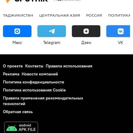
ТАДЖИКИСТАН
ЦЕНТРАЛЬНАЯ АЗИЯ
РОССИЯ
ПОЛИТИКА
Макс
Telegram
Дзен
VK
О проекте
Контакты
Правила использования
Реклама
Новости компаний
Политика конфиденциальности
Политика использования Cookie
Правила применения рекомендательных
технологий
Обратная связь