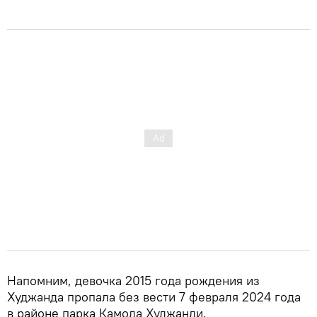
Напомним, девочка 2015 года рождения из
Худжанда пропала без вести 7 февраля 2024 года
в районе парка Камола Худжанди.