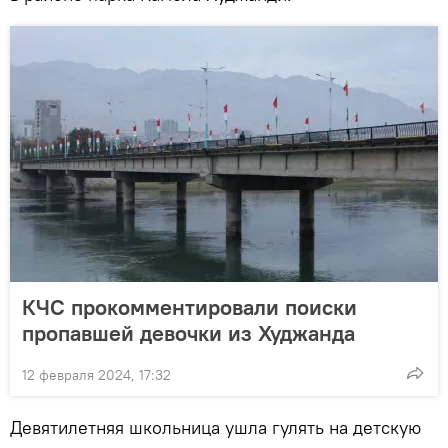
КЧС прокомментировали поиски
пропавшей девочки из Худжанда
12 февраля 2024, 17:32
Девятилетняя школьница ушла гулять на детскую