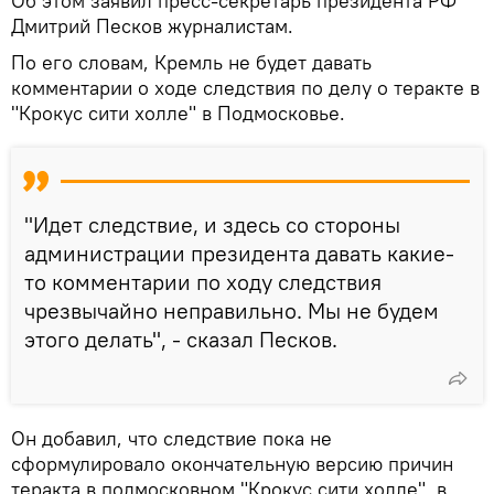
Об этом заявил пресс-секретарь президента РФ
Дмитрий Песков журналистам.
По его словам, Кремль не будет давать
комментарии о ходе следствия по делу о теракте в
"Крокус сити холле" в Подмосковье.
"Идет следствие, и здесь со стороны
администрации президента давать какие-
то комментарии по ходу следствия
чрезвычайно неправильно. Мы не будем
этого делать", - сказал Песков.
Он добавил, что следствие пока не
сформулировало окончательную версию причин
теракта в подмосковном "Крокус сити холле", в