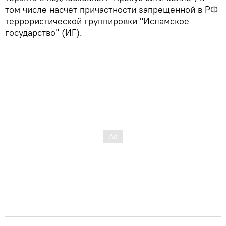
том числе насчет причастности запрещенной в РФ
террористической группировки "Исламское
государство" (ИГ).