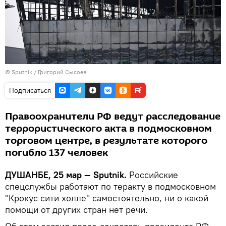
©
Sputnik
/ Григорий Сысоев
Подписаться
Правоохранители РФ ведут расследование
террористического акта в подмосковном
торговом центре, в результате которого
погибло 137 человек
ДУШАНБЕ, 25 мар — Sputnik.
Российские
спецслужбы работают по теракту в подмосковном
"Крокус сити холле" самостоятельно, ни о какой
помощи от других стран нет речи.