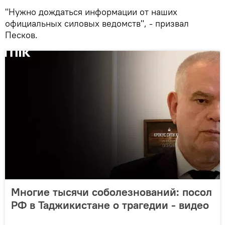
"Нужно дождаться информации от наших
официальных силовых ведомств", - призвал
Песков.
Многие тысячи соболезнований: посол
РФ в Таджикистане о трагедии - видео