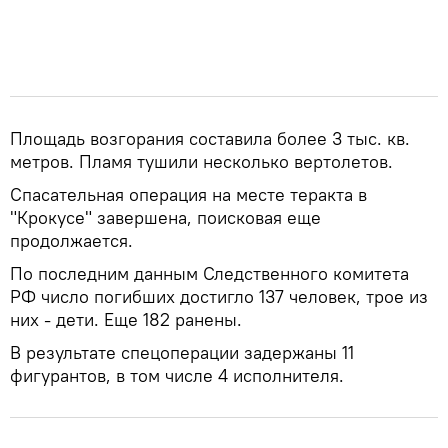
Площадь возгорания составила более 3 тыс. кв.
метров. Пламя тушили несколько вертолетов.
Спасательная операция на месте теракта в
"Крокусе" завершена, поисковая еще
продолжается.
По последним данным Следственного комитета
РФ число погибших достигло 137 человек, трое из
них - дети. Еще 182 ранены.
В результате спецоперации задержаны 11
фигурантов, в том числе 4 исполнителя.