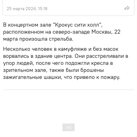
25 марта 2024, 15:18
В концертном зале "Крокус сити холл",
расположенном на северо-западе Москвы, 22
марта произошла стрельба.
Несколько человек в камуфляже и без масок
ворвались в здание центра. Они расстреливали в
упор людей, после чего подожгли кресла в
зрительном зале, также были брошены
зажигательные шашки, что привело к пожару.