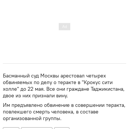
Басманный суд Москвы арестовал четырех
обвиняемых по делу о теракте в "Крокус сити
холле" до 22 мая. Все они граждане Таджикистана,
двое из них признали вину.
Им предъявлено обвинение в совершении теракта,
повлекшего смерть человека, в составе
организованной группы.