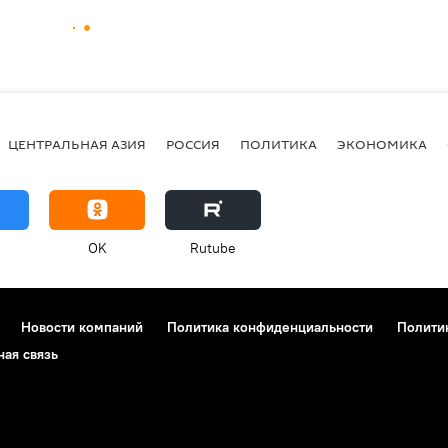
ЦЕНТРАЛЬНАЯ АЗИЯ
РОССИЯ
ПОЛИТИКА
ЭКОНОМИКА
OK
Rutube
Новости компаний
Политика конфиденциальности
Полити
ная связь