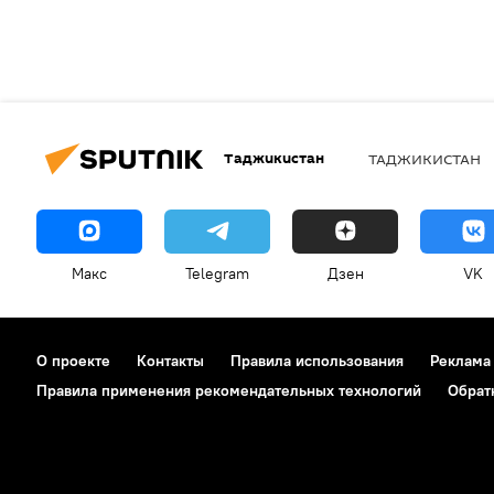
Таджикистан
ТАДЖИКИСТАН
Макс
Telegram
Дзен
VK
О проекте
Контакты
Правила использования
Реклама
Правила применения рекомендательных технологий
Обрат