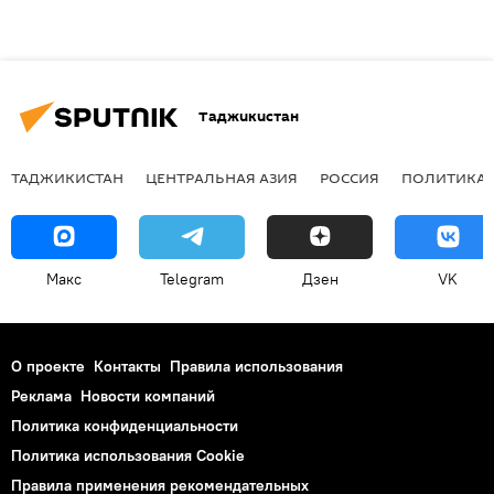
Таджикистан
ТАДЖИКИСТАН
ЦЕНТРАЛЬНАЯ АЗИЯ
РОССИЯ
ПОЛИТИКА
Макс
Telegram
Дзен
VK
О проекте
Контакты
Правила использования
Реклама
Новости компаний
Политика конфиденциальности
Политика использования Cookie
Правила применения рекомендательных