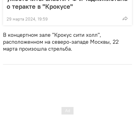
о теракте в "Крокусе"
29 марта 2024, 19:59
В концертном зале "Крокус сити холл",
расположенном на северо-западе Москвы, 22
марта произошла стрельба.