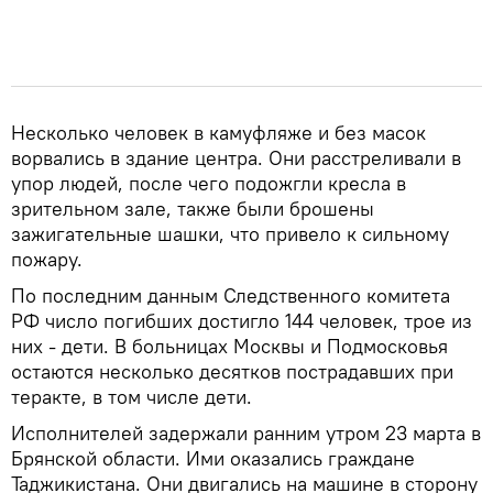
Несколько человек в камуфляже и без масок
ворвались в здание центра. Они расстреливали в
упор людей, после чего подожгли кресла в
зрительном зале, также были брошены
зажигательные шашки, что привело к сильному
пожару.
По последним данным Следственного комитета
РФ число погибших достигло 144 человек, трое из
них - дети. В больницах Москвы и Подмосковья
остаются несколько десятков пострадавших при
теракте, в том числе дети.
Исполнителей задержали ранним утром 23 марта в
Брянской области. Ими оказались граждане
Таджикистана. Они двигались на машине в сторону