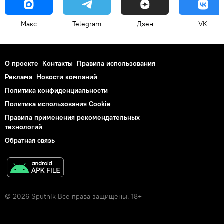
Макс
Telegram
Дзен
VK
О проекте
Контакты
Правила использования
Реклама
Новости компаний
Политика конфиденциальности
Политика использования Cookie
Правила применения рекомендательных
технологий
Обратная связь
© 2026 Sputnik Все права защищены. 18+