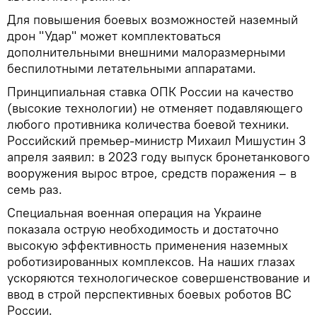
Для повышения боевых возможностей наземный
дрон "Удар" может комплектоваться
дополнительными внешними малоразмерными
беспилотными летательными аппаратами.
Принципиальная ставка ОПК России на качество
(высокие технологии) не отменяет подавляющего
любого противника количества боевой техники.
Российский премьер-министр Михаил Мишустин 3
апреля заявил: в 2023 году выпуск бронетанкового
вооружения вырос втрое, средств поражения – в
семь раз.
Специальная военная операция на Украине
показала острую необходимость и достаточно
высокую эффективность применения наземных
роботизированных комплексов. На наших глазах
ускоряются технологическое совершенствование и
ввод в строй перспективных боевых роботов ВС
России.