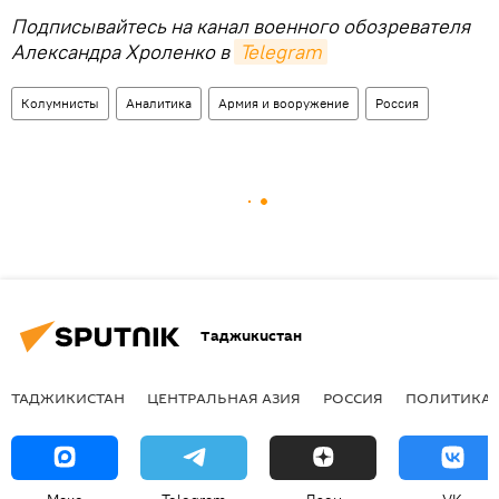
Подписывайтесь на канал военного обозревателя
Александра Хроленко в
Telegram
Колумнисты
Аналитика
Армия и вооружение
Россия
Таджикистан
ТАДЖИКИСТАН
ЦЕНТРАЛЬНАЯ АЗИЯ
РОССИЯ
ПОЛИТИКА