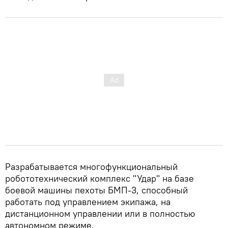
Разрабатывается многофункциональный
робототехнический комплекс "Удар" на базе
боевой машины пехоты БМП-3, способный
работать под управлением экипажа, на
дистанционном управлении или в полностью
автономном режиме.