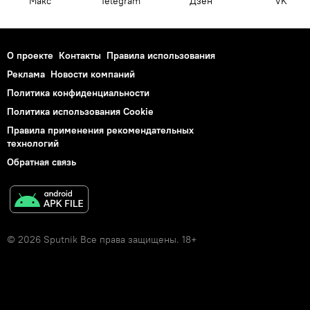
Макс
Telegram
Дзен
VK
О проекте
Контакты
Правила использования
Реклама
Новости компаний
Политика конфиденциальности
Политика использования Cookie
Правила применения рекомендательных
технологий
Обратная связь
© 2026 Sputnik Все права защищены. 18+