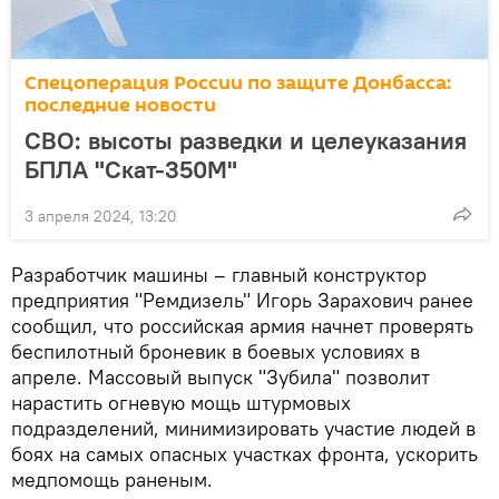
Спецоперация России по защите Донбасса:
последние новости
СВО: высоты разведки и целеуказания
БПЛА "Скат-350М"
3 апреля 2024, 13:20
Разработчик машины – главный конструктор
предприятия "Ремдизель" Игорь Зарахович ранее
сообщил, что российская армия начнет проверять
беспилотный броневик в боевых условиях в
апреле. Массовый выпуск "Зубила" позволит
нарастить огневую мощь штурмовых
подразделений, минимизировать участие людей в
боях на самых опасных участках фронта, ускорить
медпомощь раненым.