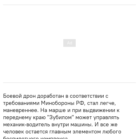
Боевой дрон доработан в соответствии с
требованиями Минобороны РФ, стал легче,
маневреннее. На марше и при выдвижении к
переднему краю "Зубилом" может управлять
механик-водитель внутри машины. И все же
человек остается главным элементом любого
беспилотного комплекса.