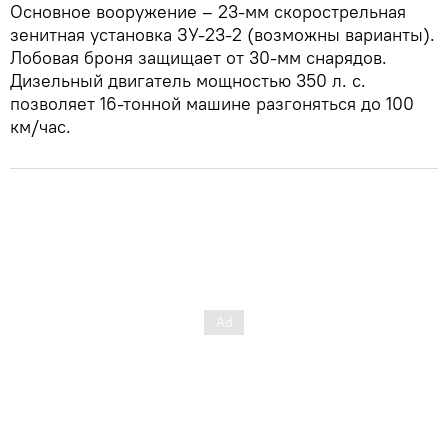
Основное вооружение – 23-мм скорострельная
зенитная установка ЗУ-23-2 (возможны варианты).
Лобовая броня защищает от 30-мм снарядов.
Дизельный двигатель мощностью 350 л. с.
позволяет 16-тонной машине разгоняться до 100
км/час.