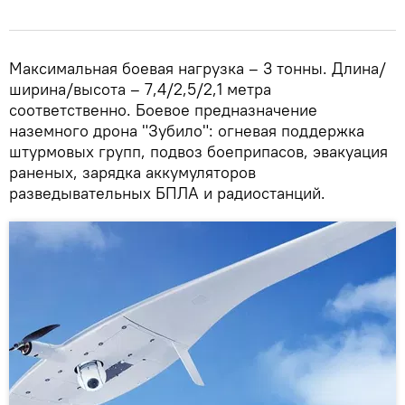
Максимальная боевая нагрузка – 3 тонны. Длина/
ширина/высота – 7,4/2,5/2,1 метра
соответственно. Боевое предназначение
наземного дрона "Зубило": огневая поддержка
штурмовых групп, подвоз боеприпасов, эвакуация
раненых, зарядка аккумуляторов
разведывательных БПЛА и радиостанций.