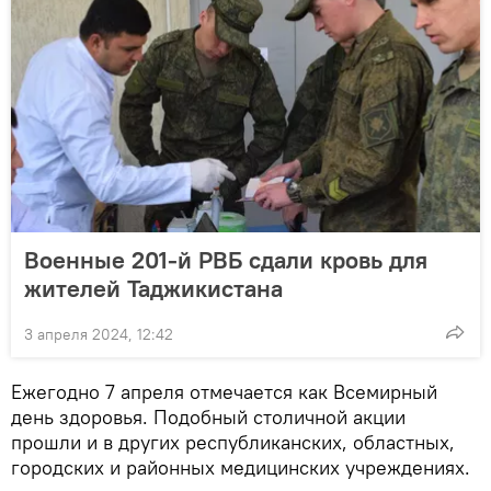
Военные 201-й РВБ сдали кровь для
жителей Таджикистана
3 апреля 2024, 12:42
Ежегодно 7 апреля отмечается как Всемирный
день здоровья. Подобный столичной акции
прошли и в других республиканских, областных,
городских и районных медицинских учреждениях.