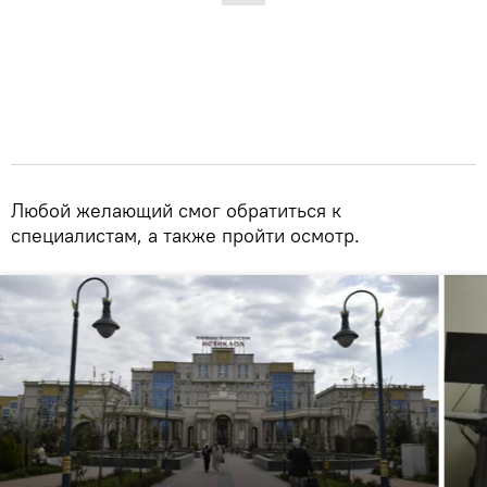
Любой желающий смог обратиться к
специалистам, а также пройти осмотр.