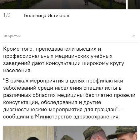
1
/3
Больница Истиклол
© Sputnik
Кроме того, преподаватели высших и
профессиональных медицинских учебных
заведений дают консультации широкому кругу
населения.
"В рамках мероприятия в целях профилактики
заболеваний среди населения специалисты в
различных областях медицины бесплатно провели
консультации, обследования и другие
диагностические мероприятия для граждан", -
сообщили в Министерстве здравоохранения.