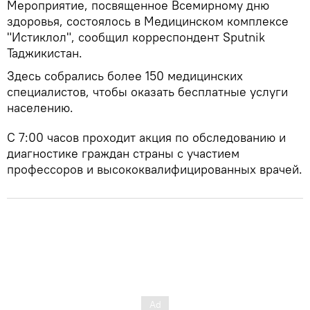
Мероприятие, посвященное Всемирному дню
здоровья, состоялось в Медицинском комплексе
"Истиклол", сообщил корреспондент Sputnik
Таджикистан.
Здесь собрались более 150 медицинских
специалистов, чтобы оказать бесплатные услуги
населению.
С 7:00 часов проходит акция по обследованию и
диагностике граждан страны с участием
профессоров и высококвалифицированных врачей.