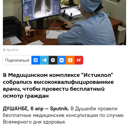
© Sputnik
Подписаться
В Медицинском комплексе "Истиклол"
собрались высококвалифицированные
врачи, чтобы провести бесплатный
осмотр граждан
ДУШАНБЕ, 6 апр — Sputnik.
В Душанбе провели
бесплатные медицинские консультации по случаю
Всемирного дня здоровья.