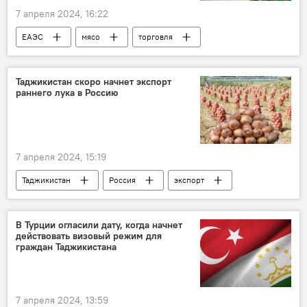
7 апреля 2024, 16:22
ЕАЭС
мясо
торговля
экспорт
импорт
Таджикистан скоро начнет экспорт
раннего лука в Россию
7 апреля 2024, 15:19
Таджикистан
Россия
экспорт
импорт
сотрудничество
торговля
В Турции огласили дату, когда начнет
действовать визовый режим для
граждан Таджикистана
7 апреля 2024, 13:59