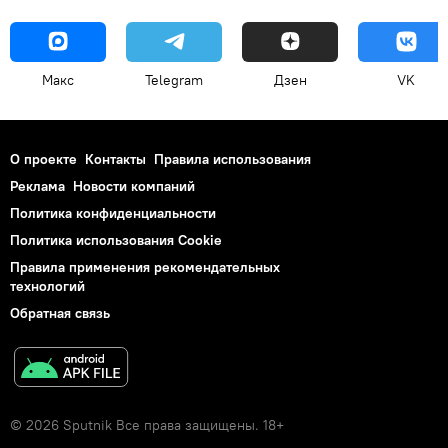
Макс
Telegram
Дзен
VK
О проекте
Контакты
Правила использования
Реклама
Новости компаний
Политика конфиденциальности
Политика использования Cookie
Правила применения рекомендательных
технологий
Обратная связь
© 2026 Sputnik Все права защищены. 18+