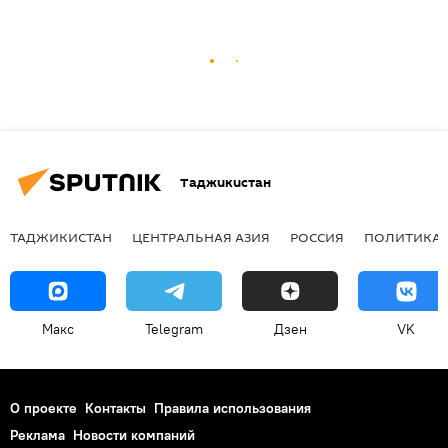
Таджикистан
ТАДЖИКИСТАН
ЦЕНТРАЛЬНАЯ АЗИЯ
РОССИЯ
ПОЛИТИКА
Макс
Telegram
Дзен
VK
О проекте
Контакты
Правила использования
Реклама
Новости компаний