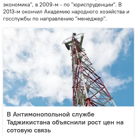
экономика", в 2009-м - по "юриспруденции". В
2013-м окончил Академию народного хозяйства и
госслужбы по направлению "менеджер".
В Антимонопольной службе
Таджикистана объяснили рост цен на
сотовую связь