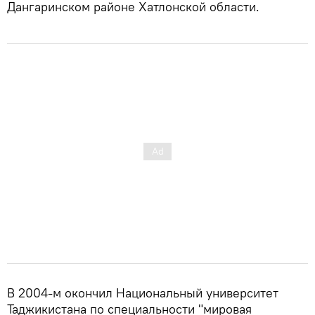
Дангаринском районе Хатлонской области.
В 2004-м окончил Национальный университет
Таджикистана по специальности "мировая