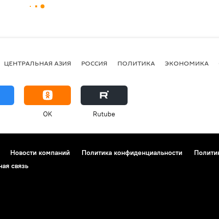
ЦЕНТРАЛЬНАЯ АЗИЯ
РОССИЯ
ПОЛИТИКА
ЭКОНОМИКА
OK
Rutube
Новости компаний
Политика конфиденциальности
Полити
ная связь