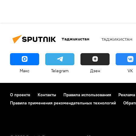
Таджикистан
ТАДЖИКИСТАН
Макс
Telegram
Дзен
VK
О проекте
Контакты
Правила использования
Реклама
Правила применения рекомендательных технологий
Обрат