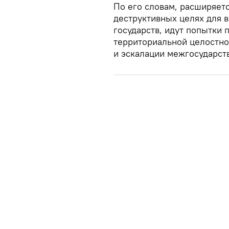
По его словам, расширяет
деструктивных целях для 
государств, идут попытки 
территориальной целостно
и эскалации межгосударст