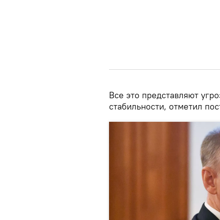
Все это представляют угр
стабильности, отметил пос