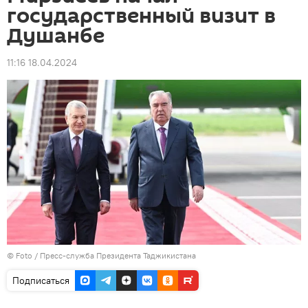
государственный визит в
Душанбе
11:16 18.04.2024
© Foto /
Пресс-служба Президента Таджикистана
Подписаться