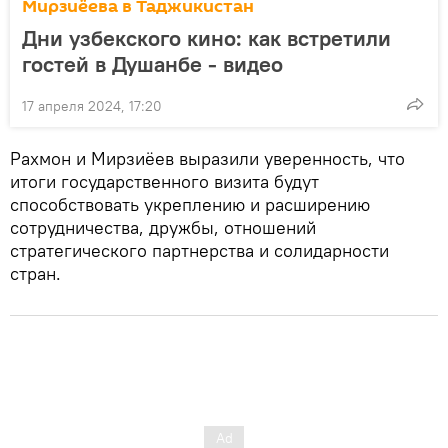
Мирзиёева в Таджикистан
Дни узбекского кино: как встретили
гостей в Душанбе - видео
17 апреля 2024, 17:20
Рахмон и Мирзиёев выразили уверенность, что
итоги государственного визита будут
способствовать укреплению и расширению
сотрудничества, дружбы, отношений
стратегического партнерства и солидарности
стран.