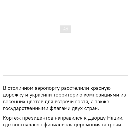
В столичном аэропорту расстелили красную
дорожку и украсили территорию композициями из
весенних цветов для встречи гостя, а также
государственными флагами двух стран.
Кортеж президентов направился к Дворцу Нации,
где состоялась официальная церемония встречи.