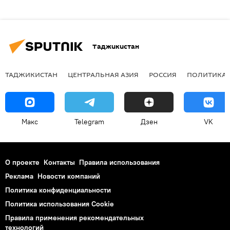
Таджикистан
ТАДЖИКИСТАН
ЦЕНТРАЛЬНАЯ АЗИЯ
РОССИЯ
ПОЛИТИКА
Макс
Telegram
Дзен
VK
О проекте
Контакты
Правила использования
Реклама
Новости компаний
Политика конфиденциальности
Политика использования Cookie
Правила применения рекомендательных
технологий