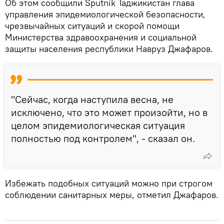
Об этом сообщили Sputnik Таджикистан глава
управления эпидемиологической безопасности,
чрезвычайных ситуаций и скорой помощи
Министерства здравоохранения и социальной
защиты населения республики Навруз Джафаров.
"Сейчас, когда наступила весна, не
исключено, что это может произойти, но в
целом эпидемиологическая ситуация
полностью под контролем", - сказал он.
Избежать подобных ситуаций можно при строгом
соблюдении санитарных меры, отметил Джафаров.