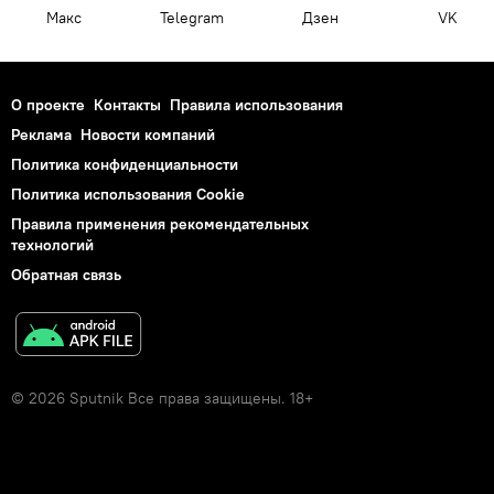
Макс
Telegram
Дзен
VK
О проекте
Контакты
Правила использования
Реклама
Новости компаний
Политика конфиденциальности
Политика использования Cookie
Правила применения рекомендательных
технологий
Обратная связь
© 2026 Sputnik Все права защищены. 18+