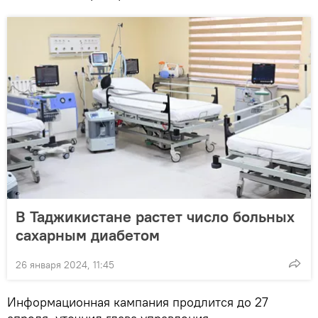
В Таджикистане растет число больных
сахарным диабетом
26 января 2024, 11:45
Информационная кампания продлится до 27