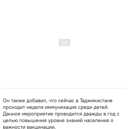
Он также добавил, что сейчас в Таджикистане
проходит неделя иммунизация среди детей.
Данное мероприятие проводится дважды в год с
целью повышения уровня знаний населения о
важности вакцинации.