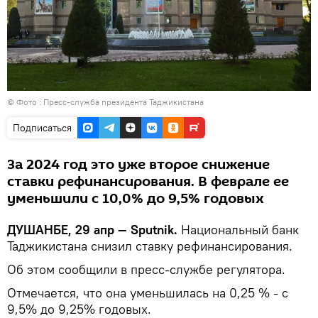
© Фото : Пресс-служба президента Таджикистана
Подписаться
За 2024 год это уже второе снижение
ставки рефинансирования. В феврале ее
уменьшили с 10,0% до 9,5% годовых
ДУШАНБЕ, 29 апр — Sputnik.
Национальный банк
Таджикистана снизил ставку рефинансирования.
Об этом сообщили в пресс-службе регулятора.
Отмечается, что она уменьшилась на 0,25 % - с
9,5% до 9,25% годовых.