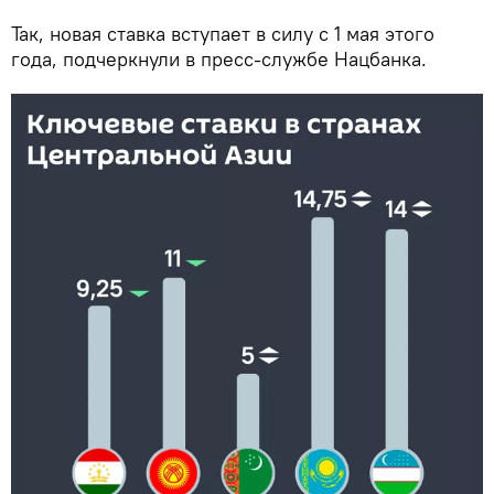
Так, новая ставка вступает в силу с 1 мая этого
года, подчеркнули в пресс-службе Нацбанка.