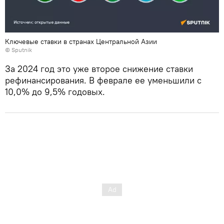
Ключевые ставки в странах Центральной Азии
© Sputnik
За 2024 год это уже второе снижение ставки
рефинансирования. В феврале ее уменьшили с
10,0% до 9,5% годовых.