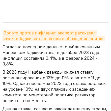
Золото против инфляции: эксперт рассказал 
зачем в Таджикистане ввели в обращение слитки
Согласно последним данным, опубликованным
Нацбанком Таджикистана, в декабре 2023 года
инфляция составила 0,4%, а в феврале 2024 -
3,8%.
В 2023 году Нацбанк дважды снижал ставку
рефинансирования с 13% до 11%, а затем с 11 до
10%. Однако после мая 2023 года ставка осталась
на уровне 10%; на двух плановых заседаниях
комитета по монетарной политике регулятор
решил его не менять.
Данная ставка, согласно законодательству страны,