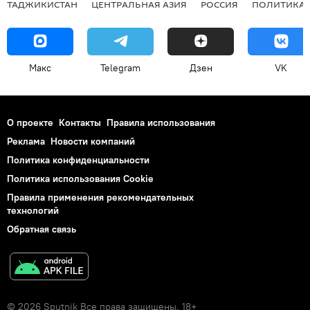
ТАДЖИКИСТАН
ЦЕНТРАЛЬНАЯ АЗИЯ
РОССИЯ
ПОЛИТИКА
Макс
Telegram
Дзен
VK
О проекте
Контакты
Правила использования
Реклама
Новости компаний
Политика конфиденциальности
Политика использования Cookie
Правила применения рекомендательных
технологий
Обратная связь
© 2026 Sputnik Все права защищены. 18+