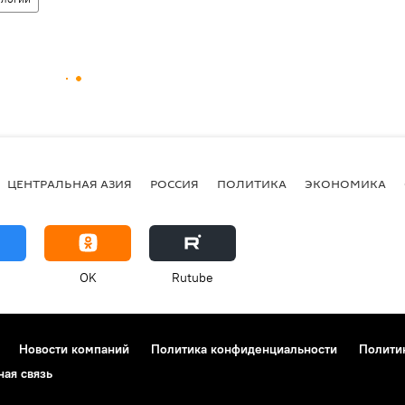
ЦЕНТРАЛЬНАЯ АЗИЯ
РОССИЯ
ПОЛИТИКА
ЭКОНОМИКА
OK
Rutube
Новости компаний
Политика конфиденциальности
Полити
ная связь