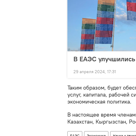
В ЕАЭС улучшились
29 апреля 2024, 17:31
Таким образом, будет обе
услуг, капитала, рабочей 
экономическая политика.
В настоящее время членам
Казахстан, Кыргызстан, Ро
ЕАЭС
Экономика
Наука и техн