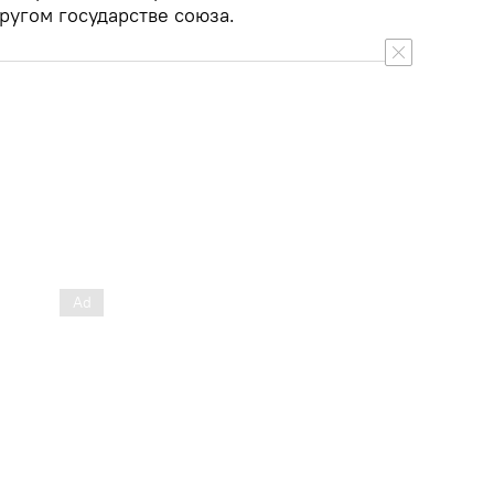
ругом государстве союза.