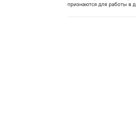
признаются для работы в д