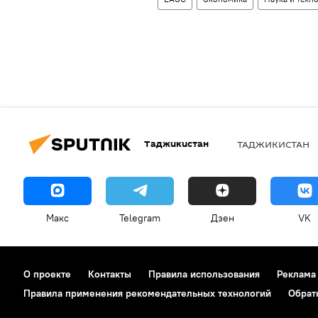
Таджикистан
ТАДЖИКИСТАН
Макс
Telegram
Дзен
VK
О проекте
Контакты
Правила использования
Реклама
Правила применения рекомендательных технологий
Обрат