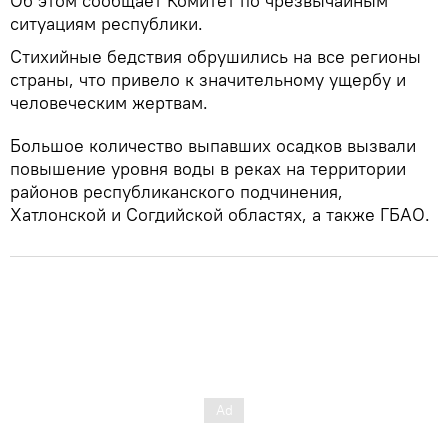
Об этом сообщает Комитет по чрезвычайным
ситуациям республики.
Стихийные бедствия обрушились на все регионы
страны, что привело к значительному ущербу и
человеческим жертвам.
Большое количество выпавших осадков вызвали
повышение уровня воды в реках на территории
районов республиканского подчинения,
Хатлонской и Согдийской областях, а также ГБАО.