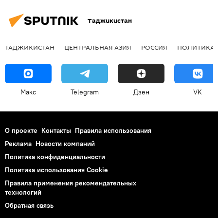
Таджикистан
ТАДЖИКИСТАН
ЦЕНТРАЛЬНАЯ АЗИЯ
РОССИЯ
ПОЛИТИКА
Макс
Telegram
Дзен
VK
О проекте
Контакты
Правила использования
Реклама
Новости компаний
Политика конфиденциальности
Политика использования Cookie
Правила применения рекомендательных
технологий
Обратная связь