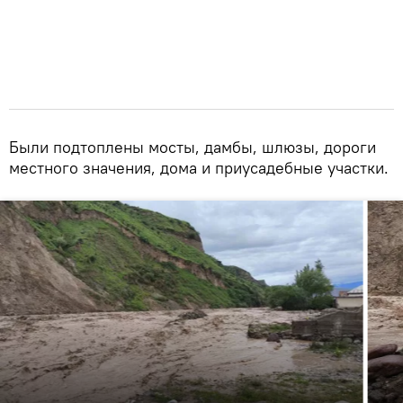
Были подтоплены мосты, дамбы, шлюзы, дороги
местного значения, дома и приусадебные участки.