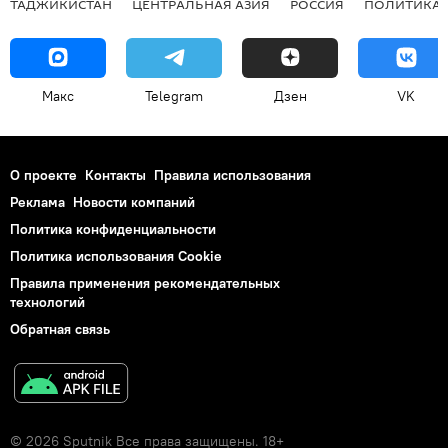
ТАДЖИКИСТАН
ЦЕНТРАЛЬНАЯ АЗИЯ
РОССИЯ
ПОЛИТИКА
Макс
Telegram
Дзен
VK
О проекте
Контакты
Правила использования
Реклама
Новости компаний
Политика конфиденциальности
Политика использования Cookie
Правила применения рекомендательных
технологий
Обратная связь
© 2026 Sputnik Все права защищены. 18+