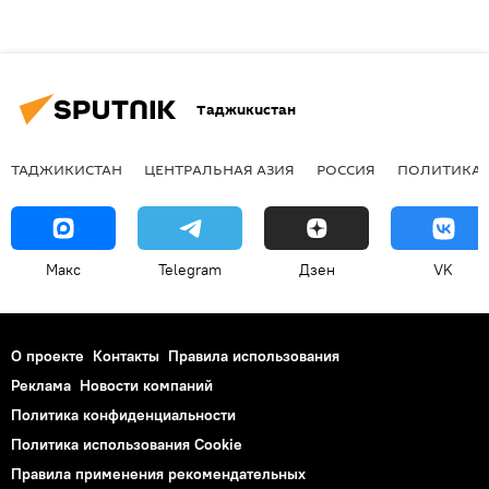
Таджикистан
ТАДЖИКИСТАН
ЦЕНТРАЛЬНАЯ АЗИЯ
РОССИЯ
ПОЛИТИКА
Макс
Telegram
Дзен
VK
О проекте
Контакты
Правила использования
Реклама
Новости компаний
Политика конфиденциальности
Политика использования Cookie
Правила применения рекомендательных