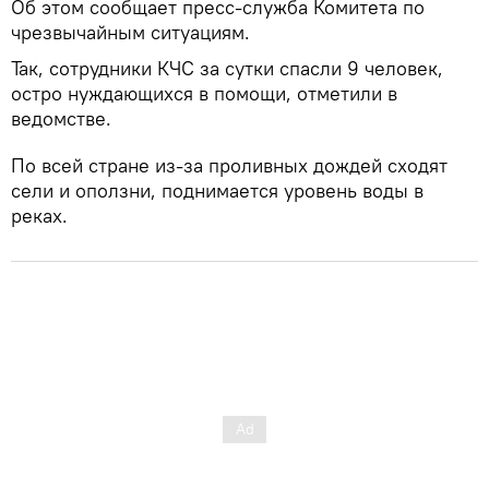
Об этом сообщает пресс-служба Комитета по
чрезвычайным ситуациям.
Так, сотрудники КЧС за сутки спасли 9 человек,
остро нуждающихся в помощи, отметили в
ведомстве.
По всей стране из-за проливных дождей сходят
сели и оползни, поднимается уровень воды в
реках.