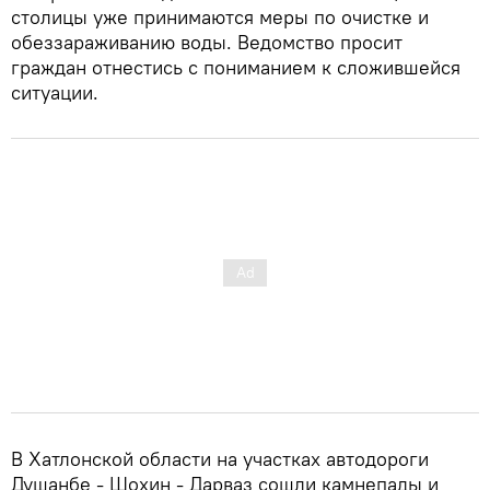
столицы уже принимаются меры по очистке и
обеззараживанию воды. Ведомство просит
граждан отнестись с пониманием к сложившейся
ситуации.
В Хатлонской области на участках автодороги
Душанбе - Шохин - Дарваз сошли камнепады и