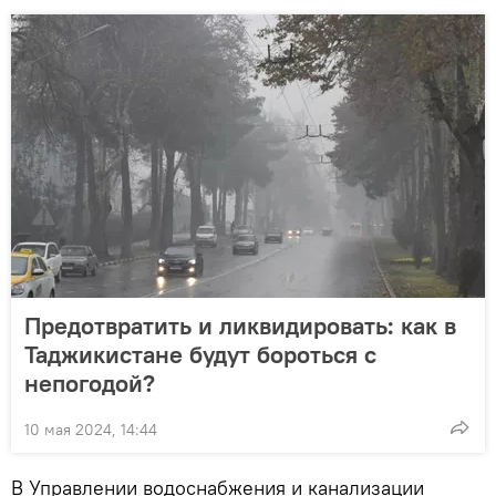
Предотвратить и ликвидировать: как в
Таджикистане будут бороться с
непогодой?
10 мая 2024, 14:44
В Управлении водоснабжения и канализации