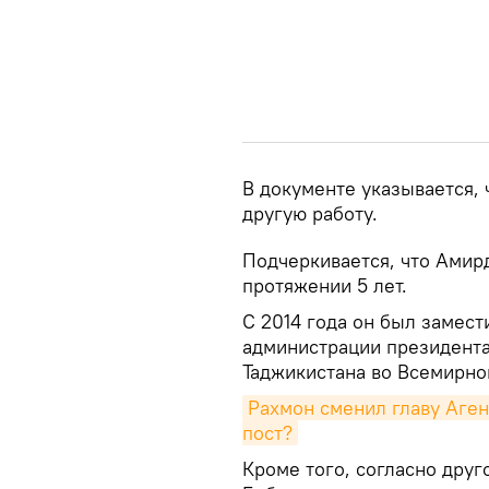
В документе указывается, 
другую работу.
Подчеркивается, что Амир
протяжении 5 лет.
С 2014 года он был замес
администрации президента
Таджикистана во Всемирн
Рахмон сменил главу Аген
пост?
Кроме того, согласно друг