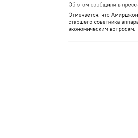
Об этом сообщили в пресс-
Отмечается, что Амирджон
старшего советника аппар
экономическим вопросам.