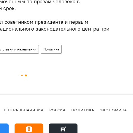
моченным по правам человека в
 срок.
ал советником президента и первым
ационального законодательного центра при
отставки и назначения
Политика
ЦЕНТРАЛЬНАЯ АЗИЯ
РОССИЯ
ПОЛИТИКА
ЭКОНОМИКА