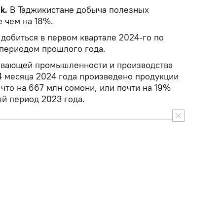
k.
В Таджикистане добыча полезных
 чем на 18%.
 добиться в первом квартале 2024-го по
периодом прошлого года.
вающей промышленности и производства
4 месяца 2024 года произведено продукции
что на 667 млн ​​сомони, или почти на 19%
ый период 2023 года.