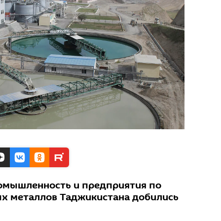
мышленность и предприятия по
ых металлов Таджикистана добились