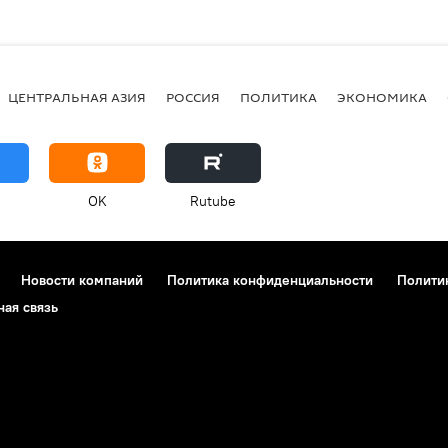
ЦЕНТРАЛЬНАЯ АЗИЯ
РОССИЯ
ПОЛИТИКА
ЭКОНОМИКА
OK
Rutube
Новости компаний
Политика конфиденциальности
Полити
ная связь