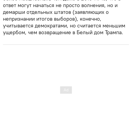
ответ могут начаться не просто волнения, но и
демарши отдельных штатов (заявляющих о
непризнании итогов выборов), конечно,
учитывается демократами, но считается меньшим
ущербом, чем возвращение в Белый дом Трампа.