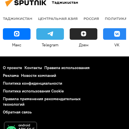
Таджикистан
ТАДЖИКИСТАН
ЦЕНТРАЛЬНАЯ АЗИЯ
РОССИЯ
ПОЛИТИКА
Макс
Telegram
Дзен
VK
О проекте
Контакты
Правила использования
Реклама
Новости компаний
Политика конфиденциальности
Политика использования Cookie
Правила применения рекомендательных
технологий
Обратная связь