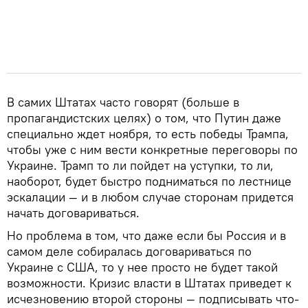
В самих Штатах часто говорят (больше в
пропагандистских целях) о том, что Путин даже
специально ждет ноября, то есть победы Трампа,
чтобы уже с ним вести конкретные переговоры по
Украине. Трамп то ли пойдет на уступки, то ли,
наоборот, будет быстро подниматься по лестнице
эскалации — и в любом случае сторонам придется
начать договариваться.
Но проблема в том, что даже если бы Россия и в
самом деле собиралась договариваться по
Украине с США, то у нее просто не будет такой
возможности. Кризис власти в Штатах приведет к
исчезновению второй стороны — подписывать что-