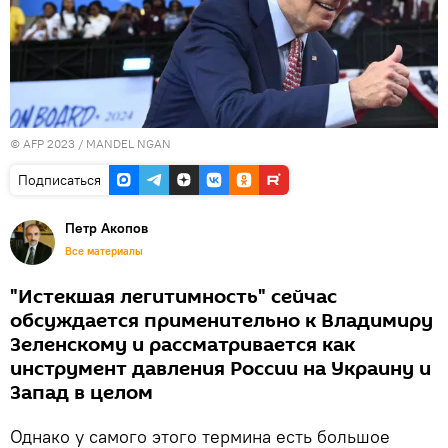
© AFP 2023 / MANDEL NGAN
Подписаться
Петр Акопов
Все материалы
"Истекшая легитимность" сейчас
обсуждается применительно к Владимиру
Зеленскому и рассматривается как
инструмент давления России на Украину и
Запад в целом
Однако у самого этого термина есть большое