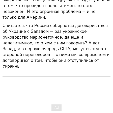
в том, что президент нелегитимен, то есть
незаконен. И это огромная проблема — и не
только для Америки.
Считается, что Россия собирается договариваться
об Украине с Западом — раз украинское
руководство марионеточное, да еще и
нелегитимное, то о чем с ним говорить? А вот
Запад, и в первую очередь США, могут выступать
стороной переговоров — с ними мы со временем и
договоримся о том, чтобы они отступились от
Украины.