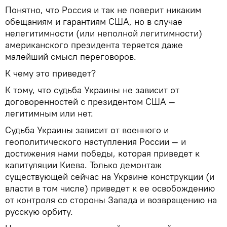
Понятно, что Россия и так не поверит никаким
обещаниям и гарантиям США, но в случае
нелегитимности (или неполной легитимности)
американского президента теряется даже
малейший смысл переговоров.
К чему это приведет?
К тому, что судьба Украины не зависит от
договоренностей с президентом США —
легитимным или нет.
Судьба Украины зависит от военного и
геополитического наступления России — и
достижения нами победы, которая приведет к
капитуляции Киева. Только демонтаж
существующей сейчас на Украине конструкции (и
власти в том числе) приведет к ее освобождению
от контроля со стороны Запада и возвращению на
русскую орбиту.