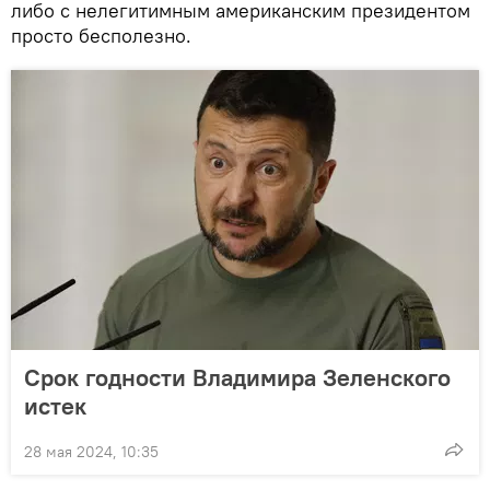
либо с нелегитимным американским президентом
просто бесполезно.
Срок годности Владимира Зеленского
истек
28 мая 2024, 10:35