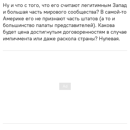
Ну и что с того, что его считают легитимным Запад
и большая часть мирового сообщества? В самой-то
Америке его не признают часть штатов (а то и
большинство палаты представителей). Какова
будет цена достигнутым договоренностям в случае
импичмента или даже раскола страны? Нулевая.