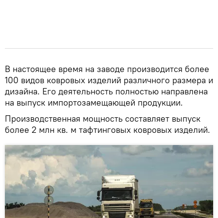
В настоящее время на заводе производится более
100 видов ковровых изделий различного размера и
дизайна. Его деятельность полностью направлена
на выпуск импортозамещающей продукции.
Производственная мощность составляет выпуск
более 2 млн кв. м тафтинговых ковровых изделий.