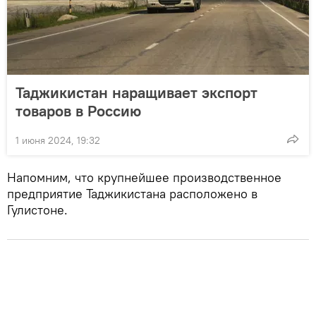
Таджикистан наращивает экспорт
товаров в Россию
1 июня 2024, 19:32
Напомним, что крупнейшее производственное
предприятие Таджикистана расположено в
Гулистоне.