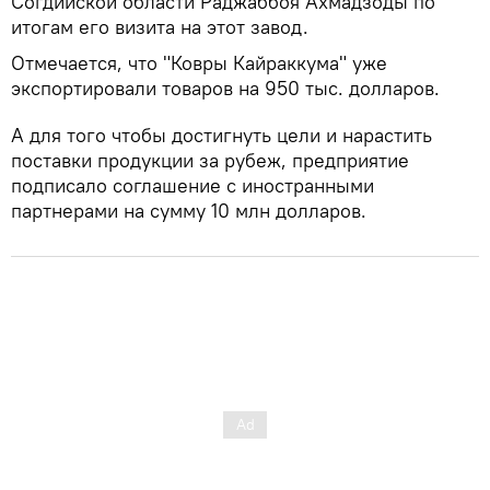
Согдийской области Раджаббоя Ахмадзоды по
итогам его визита на этот завод.
Отмечается, что "Ковры Кайраккума" уже
экспортировали товаров на 950 тыс. долларов.
А для того чтобы достигнуть цели и нарастить
поставки продукции за рубеж, предприятие
подписало соглашение с иностранными
партнерами на сумму 10 млн долларов.