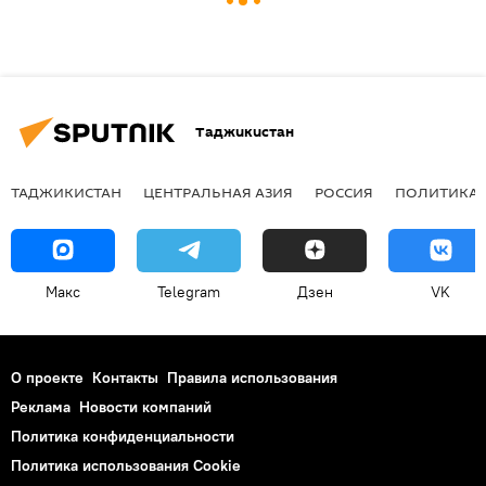
Таджикистан
ТАДЖИКИСТАН
ЦЕНТРАЛЬНАЯ АЗИЯ
РОССИЯ
ПОЛИТИКА
Макс
Telegram
Дзен
VK
О проекте
Контакты
Правила использования
Реклама
Новости компаний
Политика конфиденциальности
Политика использования Cookie