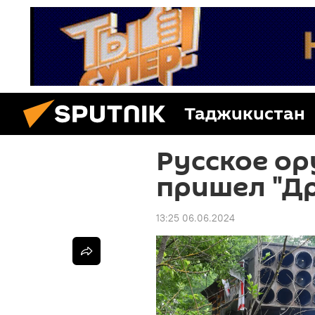
Таджикистан
Русское ор
пришел "Д
13:25 06.06.2024