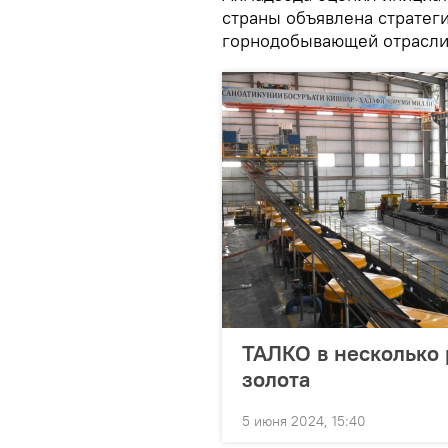
страны объявлена ​​страте
горнодобывающей отрасли
ТАЛКО в несколько 
золота
5 июня 2024, 15:40