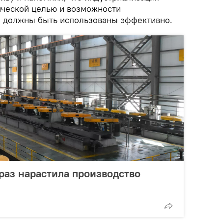
гической целью и возможности
 должны быть использованы эффективно.
раз нарастила производство