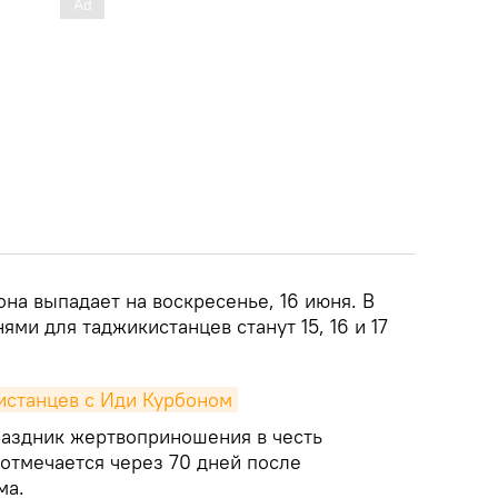
она выпадает на воскресенье, 16 июня. В
ями для таджикистанцев станут 15, 16 и 17
истанцев с Иди Курбоном
раздник жертвоприношения в честь
отмечается через 70 дней после
ма.