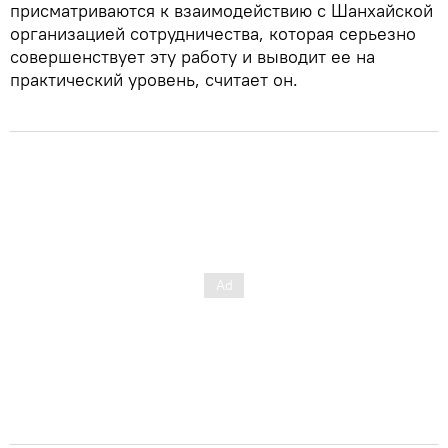
присматриваются к взаимодействию с Шанхайской
организацией сотрудничества, которая серьезно
совершенствует эту работу и выводит ее на
практический уровень, считает он.