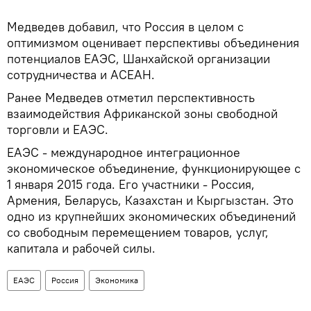
Медведев добавил, что Россия в целом с
оптимизмом оценивает перспективы объединения
потенциалов ЕАЭС, Шанхайской организации
сотрудничества и АСЕАН.
Ранее Медведев отметил перспективность
взаимодействия Африканской зоны свободной
торговли и ЕАЭС.
ЕАЭС - международное интеграционное
экономическое объединение, функционирующее с
1 января 2015 года. Его участники - Россия,
Армения, Беларусь, Казахстан и Кыргызстан. Это
одно из крупнейших экономических объединений
со свободным перемещением товаров, услуг,
капитала и рабочей силы.
ЕАЭС
Россия
Экономика