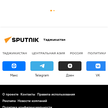
Таджикистан
ТАДЖИКИСТАН
ЦЕНТРАЛЬНАЯ АЗИЯ
РОССИЯ
ПОЛИТИКА
Макс
Telegram
Дзен
VK
О проекте
Контакты
Правила использования
Реклама
Новости компаний
Политика конфиденциальности