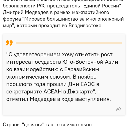
безопасности РФ, председатель "Единой России"
Дмитрий Медведев в рамках межпартийного
форума "Мировое большинство за многополярный
мир", который проходит во Владивостоке.
"С удовлетворением хочу отметить рост
интереса государств Юго-Восточной Азии
ко взаимодействию с Евразийским
экономическим союзом. В ноябре
прошлого года прошли Дни ЕАЭС в
секретариате АСЕАН в Джакарте", -
отметил Медведев в ходе выступления.
Страны "десятки" также внимательно