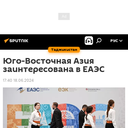
РУС
Таджикистан
Юго-Восточная Азия
заинтересована в ЕАЭС
17:40 18.06.2024