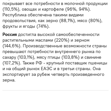
покрывает все потребности в молочной продукции
(110,5%), овощах и картофеле (96%, 94%).
Республика обеспечена такими видами
продовольствия, как зерно (88,1%), мясо (80%),
фрукты и ягоды (74%).
Россия
достигла высокой самообеспеченности
растительными маслами (220%) и зерном
(144,6%). Производственные возможности страны
превышают потребности внутреннего рынка по
сахару (103,1%), мясу птицы (103,8%) и свинине
(107,2%). Также РФ - крупный поставщик пшеницы
и на общий рынок ЕАЭС и в третьи страны. Она
экспортирует за рубеж четверть произведенного
зерна.