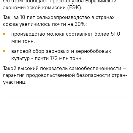
Об этом сообщает пресс-служба Евразийской
экономической комиссии (ЕЭК).
Так, за 10 лет сельхозпроизводство в странах
союза увеличилось почти на 30%:
производство молока составляет более 51,0
млн тонн,
валовой сбор зерновых и зернобобовых
культур - почти 172 млн тонн.
Такой высокий показатель самообеспеченности —
гарантия продовольственной безопасности стран-
участниц,