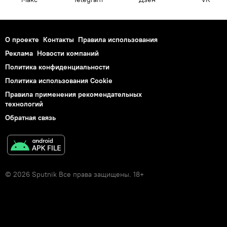
О проекте
Контакты
Правила использования
Реклама
Новости компаний
Политика конфиденциальности
Политика использования Cookie
Правила применения рекомендательных
технологий
Обратная связь
© 2026 Sputnik Все права защищены. 18+