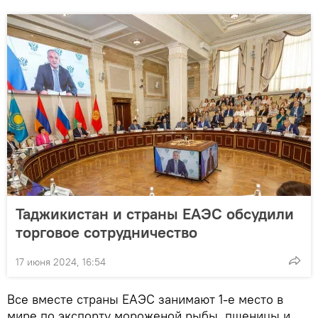
Таджикистан и страны ЕАЭС обсудили
торговое сотрудничество
17 июня 2024, 16:54
Все вместе страны ЕАЭС занимают 1-е место в
мире по экспорту мороженой рыбы, пшеницы и