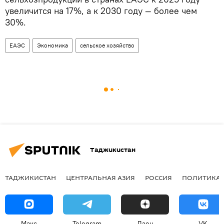
увеличится на 17%, а к 2030 году — более чем
30%.
ЕАЭС
Экономика
сельское хозяйство
Таджикистан
ТАДЖИКИСТАН
ЦЕНТРАЛЬНАЯ АЗИЯ
РОССИЯ
ПОЛИТИКА
Макс
Telegram
Дзен
VK