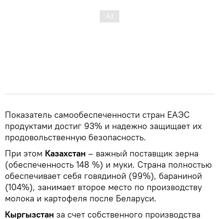
Показатель самообеспеченности стран ЕАЭС
продуктами достиг 93% и надежно защищает их
продовольственную безопасность.
При этом
Казахстан
– важный поставщик зерна
(обеспеченность 148 %) и муки. Страна полностью
обеспечивает себя говядиной (99%), бараниной
(104%), занимает второе место по производству
молока и картофеля после Беларуси.
Кыргызстан
за счет собственного производства