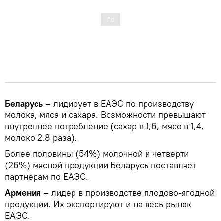
Беларусь
– лидирует в ЕАЭС по производству
молока, мяса и сахара. Возможности превышают
внутреннее потребление (сахар в 1,6, мясо в 1,4,
молоко 2,8 раза).
Более половины (54%) молочной и четверти
(26%) мясной продукции Беларусь поставляет
партнерам по ЕАЭС.
Армения
– лидер в производстве плодово-ягодной
продукции. Их экспортируют и на весь рынок
ЕАЭС.