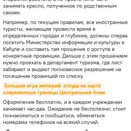
занимать кресло, полученное по родственным
связям.
Например, по текущим правилам, все иностранные
туристы, желающие провести время в
определенных городах и глубинке, должны сперва
посетить Министерство информации и культуры в
Кабуле и составить там прошение о доступе в
конкретные провинции. Дальше с этим прошением
нужно проехать в департамент туризма, где лист
забирают и выдают полновесное разрешение на
посещение провинций по списку.
Большая игра империй: откуда на карте 
современные границы Центральной Азии
Оформление бесплатно, и в каждом учреждении
занимает час-два. Ожидание не бесполезно: стоит
познакомиться и пообщаться, обменяться
номерами телефонов на всякий случай.