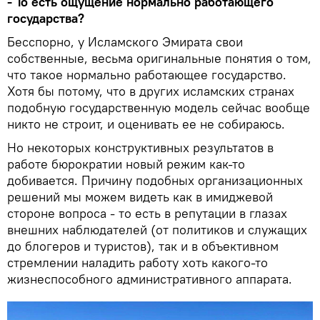
- То есть ощущение нормально работающего
государства?
Бесспорно, у Исламского Эмирата свои
собственные, весьма оригинальные понятия о том,
что такое нормально работающее государство.
Хотя бы потому, что в других исламских странах
подобную государственную модель сейчас вообще
никто не строит, и оценивать ее не собираюсь.
Но некоторых конструктивных результатов в
работе бюрократии новый режим как-то
добивается. Причину подобных организационных
решений мы можем видеть как в имиджевой
стороне вопроса - то есть в репутации в глазах
внешних наблюдателей (от политиков и служащих
до блогеров и туристов), так и в объективном
стремлении наладить работу хоть какого-то
жизнеспособного административного аппарата.