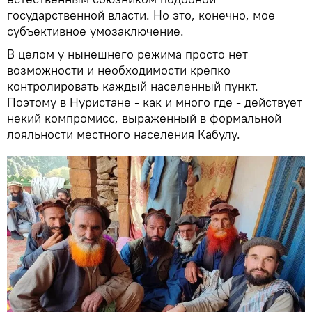
государственной власти. Но это, конечно, мое
субъективное умозаключение.
В целом у нынешнего режима просто нет
возможности и необходимости крепко
контролировать каждый населенный пункт.
Поэтому в Нуристане - как и много где - действует
некий компромисс, выраженный в формальной
лояльности местного населения Кабулу.