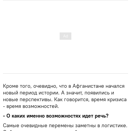
Кроме того, очевидно, что в Афганистане начался
новый период истории. А значит, появились и
новые перспективы. Как говорится, время кризиса
- время возможностей.
- О каких именно возможностях идет речь?
Самые очевидные перемены заметны в логистике.