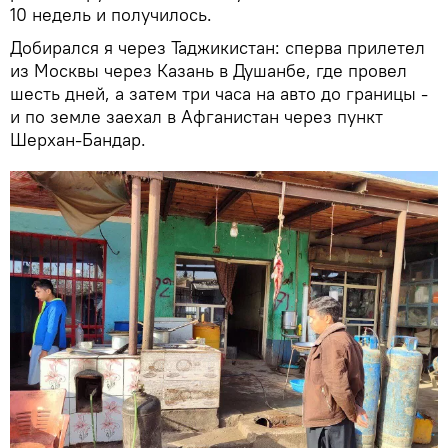
10 недель и получилось.
Добирался я через Таджикистан: сперва прилетел
из Москвы через Казань в Душанбе, где провел
шесть дней, а затем три часа на авто до границы -
и по земле заехал в Афганистан через пункт
Шерхан-Бандар.