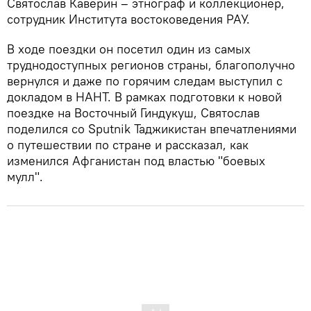
Святослав Каверин – этнограф и коллекционер,
сотрудник Института востоковедения РАУ.
В ходе поездки он посетил один из самых
труднодоступных регионов страны, благополучно
вернулся и даже по горячим следам выступил с
докладом в НАНТ. В рамках подготовки к новой
поездке на Восточный Гиндукуш, Святослав
поделился со Sputnik Таджикистан впечатлениями
о путешествии по стране и рассказал, как
изменился Афганистан под властью "боевых
мулл".