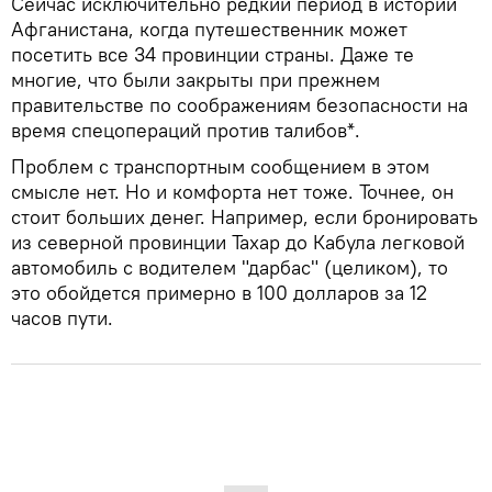
Сейчас исключительно редкий период в истории
Афганистана, когда путешественник может
посетить все 34 провинции страны. Даже те
многие, что были закрыты при прежнем
правительстве по соображениям безопасности на
время спецопераций против талибов*.
Проблем с транспортным сообщением в этом
смысле нет. Но и комфорта нет тоже. Точнее, он
стоит больших денег. Например, если бронировать
из северной провинции Тахар до Кабула легковой
автомобиль с водителем "дарбас" (целиком), то
это обойдется примерно в 100 долларов за 12
часов пути.