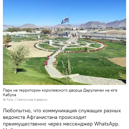
Парк на территории королевского дворца Даруламан на юге
Кабула
© Foto / Святослав Каверин
Любопытно, что коммуникация служащих разных
ведомств Афганистана происходит
преимущественно через мессенджер WhatsApp.