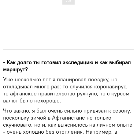
- Как долго ты готовил экспедицию и как выбирал
маршрут?
Уже несколько лет я планировал поездку, но
откладывал много раз: то случился коронавирус,
то афганское правительство рухнуло, то с курсом
валют было нехорошо.
Что важно, я был очень сильно привязан к сезону,
поскольку зимой в Афганистане не только
скучновато, но и, как выяснилось на личном опыте,
- очень холодно без отопления. Например, в