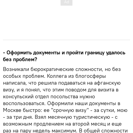
- Оформить документы и пройти границу удалось
без проблем?
Возникали бюрократические сложности, но без
особых проблем. Коллега из блогосферы
написала, что решила подаваться на афганскую
визу, и я понял, что этим поводом для визита в
консульский отдел посольства нужно
воспользоваться. Оформили наши документы в
Москве быстро: ее "срочную визу" - за сутки, мою
- за три дня. Взял месячную туристическую - с
возможным продлением на второй месяц и еще
раз на пару недель максимум. В общей сложности