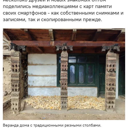
поделились медиаколлекциями с карт памяти
своих смартфонов - как собственными снимками и
записями, так и скопированными прежде.
Веранда дома с традиционными резными столбами.