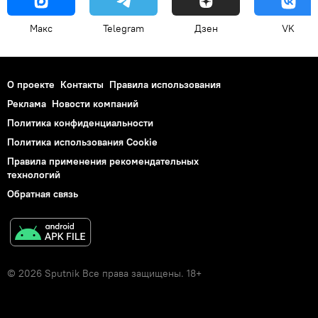
Макс
Telegram
Дзен
VK
О проекте
Контакты
Правила использования
Реклама
Новости компаний
Политика конфиденциальности
Политика использования Cookie
Правила применения рекомендательных
технологий
Обратная связь
© 2026 Sputnik Все права защищены. 18+