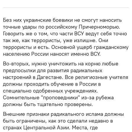
Без них украинские боевики не смогут наносить
точные удары по российскому Причерноморью.
Говорить же о том, что части ВСУ ведут себя точно
так же, как террористы, уже излишне. Они
террористы и есть. Основной ущерб гражданскому
населению России наносят именно ВСУ.
Во-вторых, нужно уничтожить на корню любые
предпосылки для развития радикальных
настроений в Дагестане. Все религиозные учителя
должны проходить обучение в России в
специально одобренных учреждениях.
Сомнительные "проповедники" из-за рубежа
должны быть тщательно проверены.
Внешние признаки радикального ислама должны
быть ограничены, как это сделали недавно в
странах Центральной Азии. Места, где