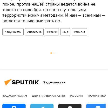
покое, против нашей страны ведется война не
только на поле боя, но и в тылу, подлыми
террористическими методами. И нам — всем нам —
остается только выиграть ее.
Колумнисты
Аналитика
Россия
Мир
Религия
Таджикистан
ТАДЖИКИСТАН
ЦЕНТРАЛЬНАЯ АЗИЯ
РОССИЯ
ПОЛИТИКА