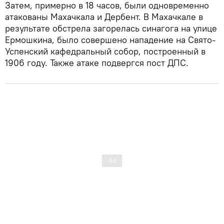
Затем, примерно в 18 часов, были одновременно
атакованы Махачкала и Дербент. В Махачкале в
результате обстрела загорелась синагога на улице
Ермошкина, было совершено нападение на Свято-
Успенский кафедральный собор, построенный в
1906 году. Также атаке подвергся пост ДПС.