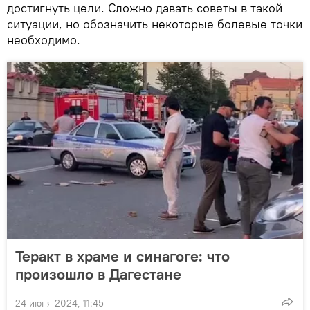
достигнуть цели. Сложно давать советы в такой
ситуации, но обозначить некоторые болевые точки
необходимо.
Теракт в храме и синагоге: что
произошло в Дагестане
24 июня 2024, 11:45