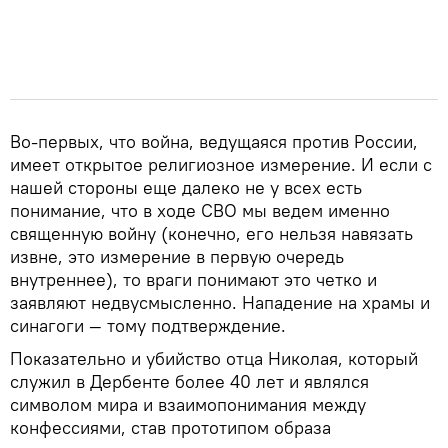
Во-первых, что война, ведущаяся против России,
имеет открытое религиозное измерение. И если с
нашей стороны еще далеко не у всех есть
понимание, что в ходе СВО мы ведем именно
священную войну (конечно, его нельзя навязать
извне, это измерение в первую очередь
внутреннее), то враги понимают это четко и
заявляют недвусмысленно. Нападение на храмы и
синагоги — тому подтверждение.
Показательно и убийство отца Николая, который
служил в Дербенте более 40 лет и являлся
символом мира и взаимопонимания между
конфессиями, став прототипом образа