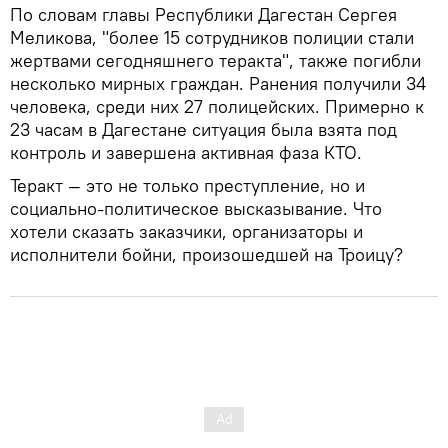
По словам главы Республики Дагестан Сергея
Меликова, "более 15 сотрудников полиции стали
жертвами сегодняшнего теракта", также погибли
несколько мирных граждан. Ранения получили 34
человека, среди них 27 полицейских. Примерно к
23 часам в Дагестане ситуация была взята под
контроль и завершена активная фаза КТО.
Теракт — это не только преступление, но и
социально-политическое высказывание. Что
хотели сказать заказчики, организаторы и
исполнители бойни, произошедшей на Троицу?