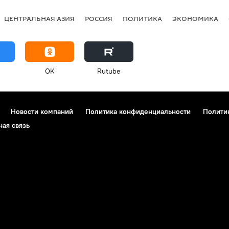
ЦЕНТРАЛЬНАЯ АЗИЯ
РОССИЯ
ПОЛИТИКА
ЭКОНОМИКА
OK
Rutube
Новости компаний
Политика конфиденциальности
Полити
ная связь