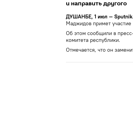
и направить другого
ДУШАНБЕ, 1 июл — Sputnik
Маджидов примет участие 
Об этом сообщили в пресс
комитета республики.
Отмечается, что он замен