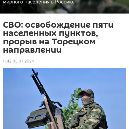
мирного населения в Россию.
СВО: освобождение пяти
населенных пунктов,
прорыв на Торецком
направлении
11:42 03.07.2024