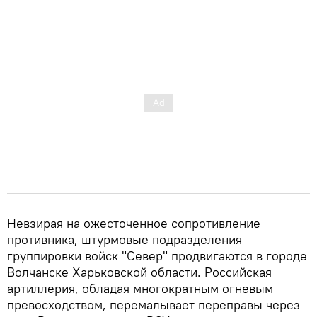
Невзирая на ожесточенное сопротивление
противника, штурмовые подразделения
группировки войск "Север" продвигаются в городе
Волчанске Харьковской области. Российская
артиллерия, обладая многократным огневым
превосходством, перемалывает переправы через