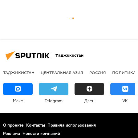
Таджикистан
ТАДЖИКИСТАН
ЦЕНТРАЛЬНАЯ АЗИЯ
РОССИЯ
ПОЛИТИКА
Макс
Telegram
Дзен
VK
О проекте
Контакты
Правила использования
Реклама
Новости компаний