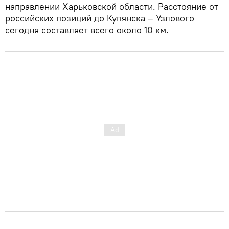
направлении Харьковской области. Расстояние от
российских позиций до Купянска – Узлового
сегодня составляет всего около 10 км.