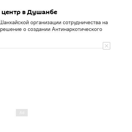
 центр в Душанбе
 Шанхайской организации сотрудничества на
 решение о создании Антинаркотического