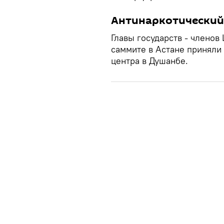
Антинаркотический
Главы государств - членов
саммите в Астане приняли
центра в Душанбе.