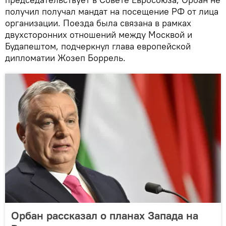
получил получал мандат на посещение РФ от лица
организации. Поезда была связана в рамках
двухсторонних отношений между Москвой и
Будапештом, подчеркнул глава европейской
дипломатии Жозеп Боррель.
Орбан рассказал о планах Запада на