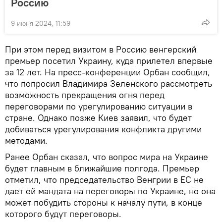
Россию
9 июня 2024, 11:59
При этом перед визитом в Россию венгерский
премьер посетил Украину, куда прилетел впервые
за 12 лет. На пресс-конференции Орбан сообщил,
что попросил Владимира Зеленского рассмотреть
возможность прекращения огня перед
переговорами по урегулированию ситуации в
стране. Однако позже Киев заявил, что будет
добиваться урегулирования конфликта другими
методами.
Ранее Орбан сказал, что вопрос мира на Украине
будет главным в ближайшие полгода. Премьер
отметил, что председательство Венгрии в ЕС не
дает ей мандата на переговоры по Украине, но она
может побудить стороны к началу пути, в конце
которого будут переговоры.