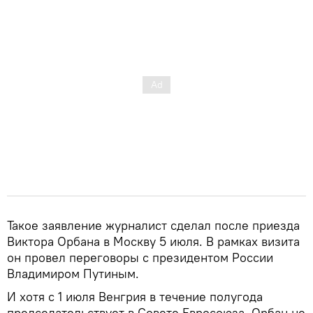
Такое заявление журналист сделал после приезда
Виктора Орбана в Москву 5 июля. В рамках визита
он провел переговоры с президентом России
Владимиром Путиным.
И хотя с 1 июля Венгрия в течение полугода
председательствует в Совете Евросоюза, Орбан не