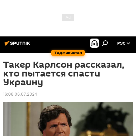
РУС
Таджикистан
Такер Карлсон рассказал,
кто пытается спасти
Украину
16:08 06.07.2024