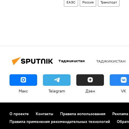
ЕАЭС
Россия
Транспорт
Таджикистан
ТАДЖИКИСТАН
Макс
Telegram
Дзен
VK
О проекте
Контакты
Правила использования
Реклама
Правила применения рекомендательных технологий
Обрат