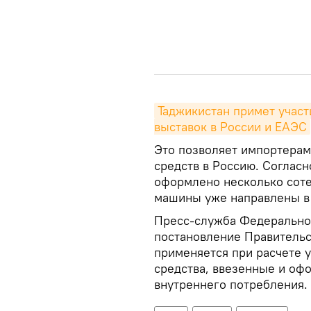
Таджикистан примет участ
выставок в России и ЕАЭС
Это позволяет импортерам
средств в Россию. Соглас
оформлено несколько соте
машины уже направлены в
Пресс-служба Федерально
постановление Правительс
применяется при расчете 
средства, ввезенные и оф
внутреннего потребления.