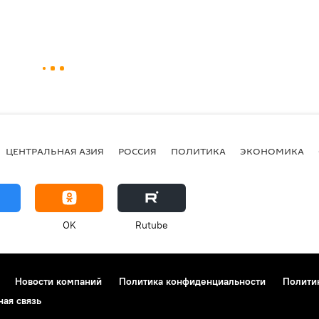
ЦЕНТРАЛЬНАЯ АЗИЯ
РОССИЯ
ПОЛИТИКА
ЭКОНОМИКА
OK
Rutube
Новости компаний
Политика конфиденциальности
Полити
ная связь