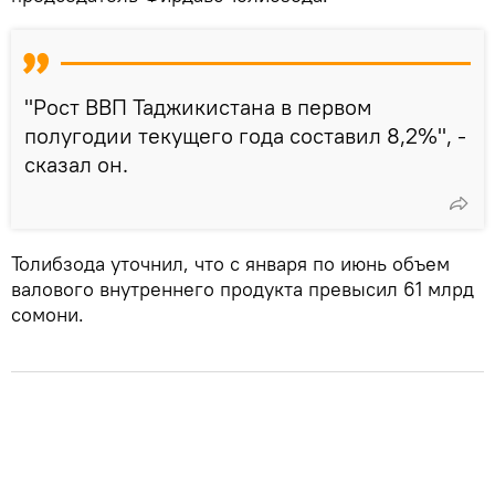
"Рост ВВП Таджикистана в первом
полугодии текущего года составил 8,2%", -
сказал он.
Толибзода уточнил, что с января по июнь объем
валового внутреннего продукта превысил 61 млрд
сомони.