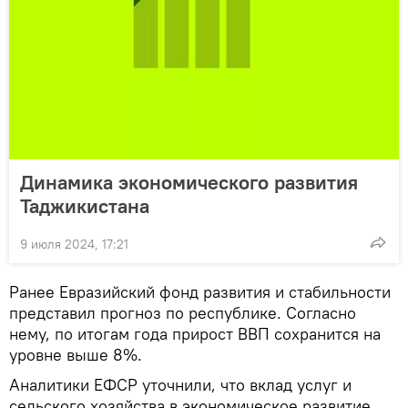
Динамика экономического развития
Таджикистана
9 июля 2024, 17:21
Ранее Евразийский фонд развития и стабильности
представил прогноз по республике. Согласно
нему, по итогам года прирост ВВП сохранится на
уровне выше 8%.
Аналитики ЕФСР уточнили, что вклад услуг и
сельского хозяйства в экономическое развитие