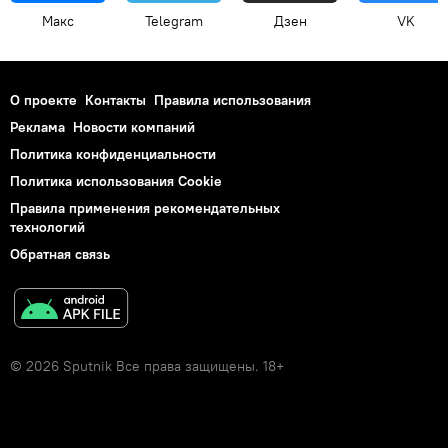
Макс
Telegram
Дзен
VK
О проекте
Контакты
Правила использования
Реклама
Новости компаний
Политика конфиденциальности
Политика использования Cookie
Правила применения рекомендательных
технологий
Обратная связь
© 2026 Sputnik Все права защищены. 18+