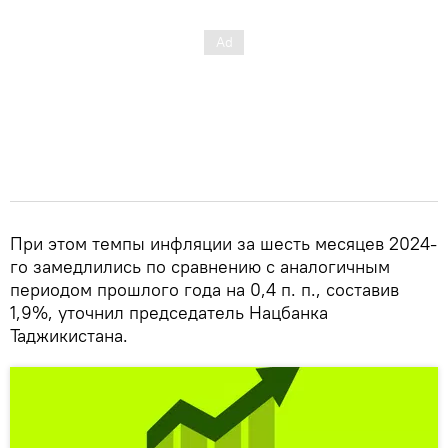
При этом темпы инфляции за шесть месяцев 2024-
го замедлились по сравнению с аналогичным
периодом прошлого года на 0,4 п. п., составив
1,9%, уточнил председатель Нацбанка
Таджикистана.