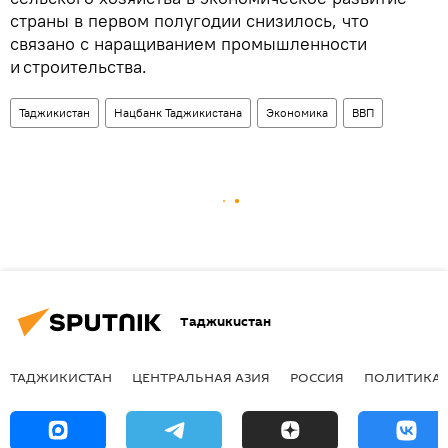
страны в первом полугодии снизилось, что
связано с наращиванием промышленности
и строительства.
Таджикистан
Нацбанк Таджикистана
Экономика
ВВП
Таджикистан
ТАДЖИКИСТАН
ЦЕНТРАЛЬНАЯ АЗИЯ
РОССИЯ
ПОЛИТИКА