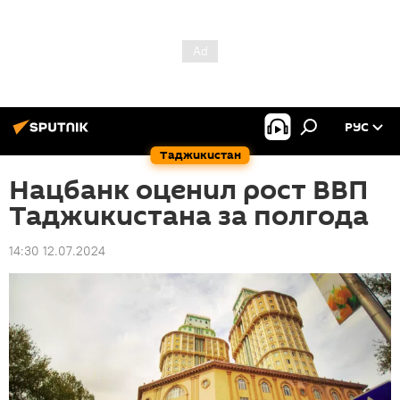
РУС
Таджикистан
Нацбанк оценил рост ВВП
Таджикистана за полгода
14:30 12.07.2024