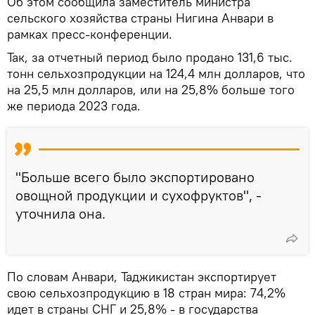
Об этом сообщила заместитель министра
сельского хозяйства страны Нигина Анвари в
рамках пресс-конференции.
Так, за отчетный период было продано 131,6 тыс.
тонн сельхозпродукции на 124,4 млн долларов, что
на 25,5 млн долларов, или на 25,8% больше того
же периода 2023 года.
"Больше всего было экспортировано
овощной продукции и сухофруктов", -
уточнила она.
По словам Анвари, Таджикистан экспортирует
свою сельхозпродукцию в 18 стран мира: 74,2%
идет в страны СНГ и 25,8% - в государства