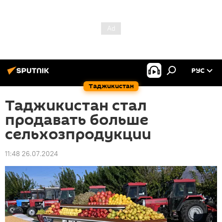
РУС
Таджикистан
Таджикистан стал
продавать больше
сельхозпродукции
11:48 26.07.2024