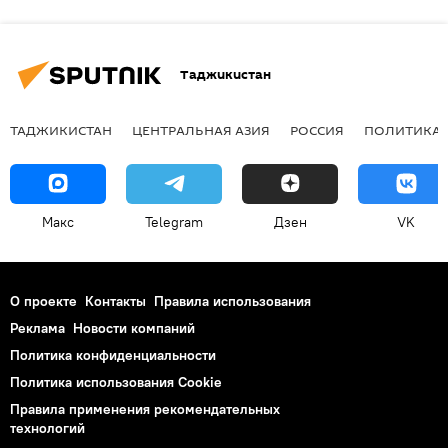
Таджикистан
ТАДЖИКИСТАН
ЦЕНТРАЛЬНАЯ АЗИЯ
РОССИЯ
ПОЛИТИКА
Макс
Telegram
Дзен
VK
О проекте
Контакты
Правила использования
Реклама
Новости компаний
Политика конфиденциальности
Политика использования Cookie
Правила применения рекомендательных
технологий