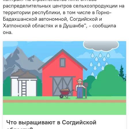
распределительных центров сельхозпродукции на
территории республики, в том числе в Горно-
Бадахшанской автономной, Согдийской и
Хатлонской областях и в Душанбе", - сообщила
она.
Что выращивают в Согдийской