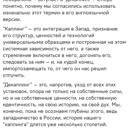
понятно, почему мы согласились использовать
изначально этот термин в его англоязычной
версии.
"Каплинг" — это интеграция в Запад, признание
его структур, ценностей и технологий
универсальными образцами и построенная на этом
системная зависимость от него, а также
стремление включиться в него, догонять его,
следовать за ним — и, на худой конец,
импортозамещать то, от чего он нас решил
отлучить.
"Декаплинг" — это, напротив, уход от всех этих
установок, опора не только на собственные силы,
но и на собственные ценности, на собственную
идентичность, на свою историю, на свой дух. Мы,
конечно, пока не осознаем глубины этого, ведь
западничество в России, история нашего
"каплинга" длятся уже несколько столетий.