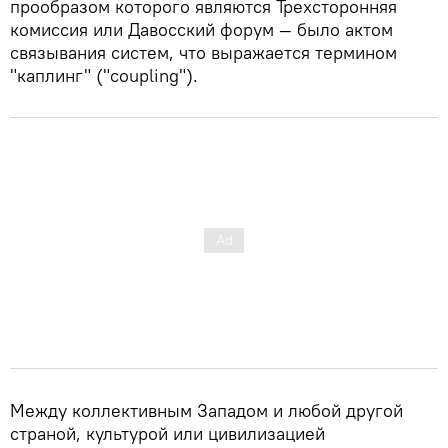
прообразом которого являются Трехсторонняя
комиссия или Давосский форум — было актом
связывания систем, что выражается термином
"каплинг" ("coupling").
Между коллективным Западом и любой другой
страной, культурой или цивилизацией