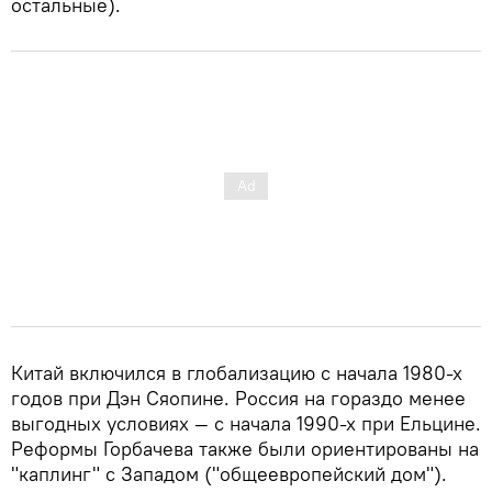
остальные).
Китай включился в глобализацию с начала 1980-х
годов при Дэн Сяопине. Россия на гораздо менее
выгодных условиях — с начала 1990-х при Ельцине.
Реформы Горбачева также были ориентированы на
"каплинг" с Западом ("общеевропейский дом").