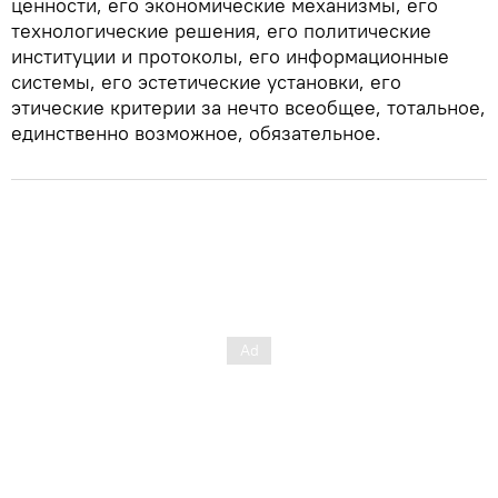
ценности, его экономические механизмы, его
технологические решения, его политические
институции и протоколы, его информационные
системы, его эстетические установки, его
этические критерии за нечто всеобщее, тотальное,
единственно возможное, обязательное.