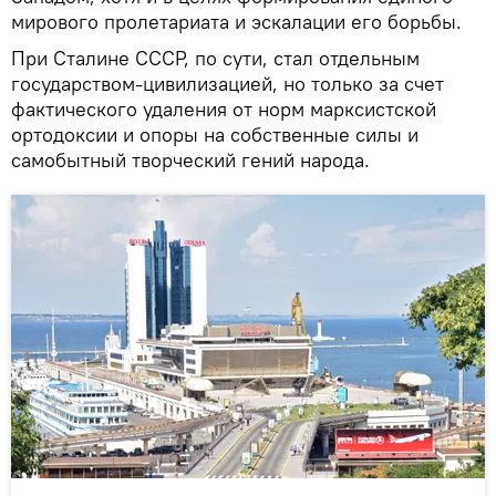
мирового пролетариата и эскалации его борьбы.
При Сталине СССР, по сути, стал отдельным
государством-цивилизацией, но только за счет
фактического удаления от норм марксистской
ортодоксии и опоры на собственные силы и
самобытный творческий гений народа.