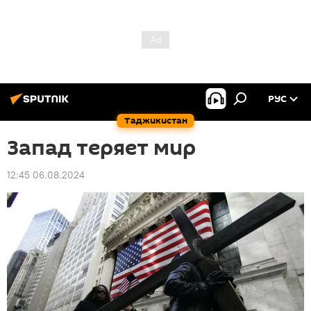
РУС
Таджикистан
Запад теряет мир
12:45 06.08.2024