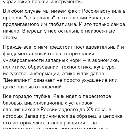
украинские прокси-инструменты.
В любом случае мы имеем факт: Россия вступила в
процесс "декаплинга" в отношении Запада и
продвигаемого им глобализма. И это только самое
начало. Впереди у нее остальные неизбежные
этапы.
Прежде всего нам предстоит последовательный и
фундаментальный отказ от признания
универсальности западных норм — в экономике,
политике, образовании, технологиях, культуре,
искусстве, информации, этике и так далее.
"Декаплинг" означает не просто ухудшение или
даже разрыв отношений.
Все гораздо глубже. Речь идет о пересмотре
базовых цивилизационных установок,
сложившихся в России задолго до ХХ века, в
которых Запад принимался за образец, а цепочка
его исторических этапов развития — за