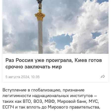
Раз Россия уже проиграла, Киев готов
срочно заключать мир
5 августа 2024, 10:35
Вступление в глобализацию, признание
легитимности наднациональных институтов —
таких как ВТО, ВОЗ, МВФ, Мировой банк, МУС,
ЕСПЧ и так вплоть до Мирового правительства,