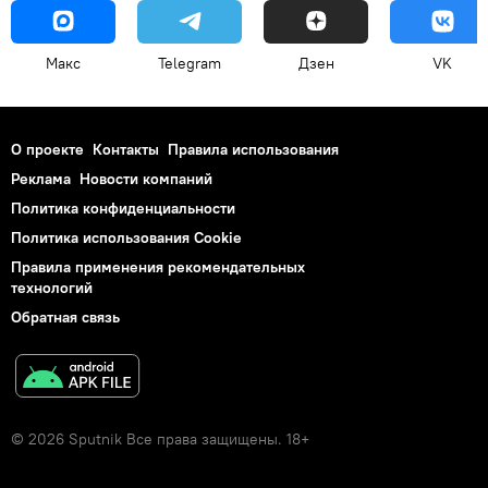
Макс
Telegram
Дзен
VK
О проекте
Контакты
Правила использования
Реклама
Новости компаний
Политика конфиденциальности
Политика использования Cookie
Правила применения рекомендательных
технологий
Обратная связь
© 2026 Sputnik Все права защищены. 18+