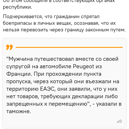
Об этом сообщили в соответствующих органах
республики.
Подчеркивается, что гражданин спрятал
боеприпасы в личных вещах, осознавая, что их
нельзя перевозить через границу законным путем.
"Мужчина путешествовал вместе со своей
супругой на автомобиле Peugeot из
Франции. При прохождении пункта
пропуска, через который они въезжали на
территорию ЕАЭС, они заявили, что у них
нет товаров, требующих декларации либо
запрещенных к перемещению", - указали в
таможне.