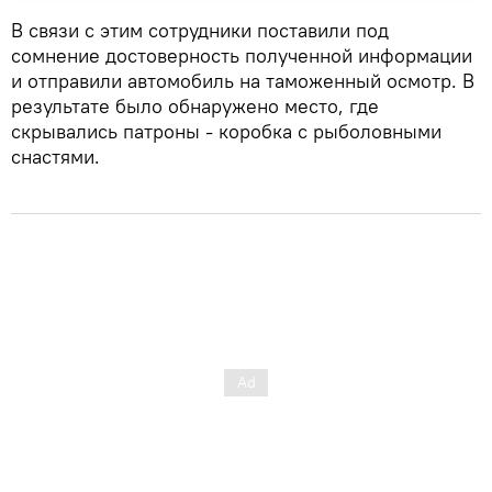
В связи с этим сотрудники поставили под
сомнение достоверность полученной информации
и отправили автомобиль на таможенный осмотр. В
результате было обнаружено место, где
скрывались патроны - коробка с рыболовными
снастями.