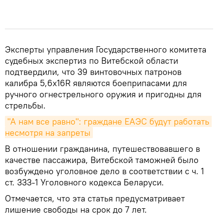
Эксперты управления Государственного комитета
судебных экспертиз по Витебской области
подтвердили, что 39 винтовочных патронов
калибра 5,6х16R являются боеприпасами для
ручного огнестрельного оружия и пригодны для
стрельбы.
"А нам все равно": граждане ЕАЭС будут работать 
несмотря на запреты
В отношении гражданина, путешествовавшего в
качестве пассажира, Витебской таможней было
возбуждено уголовное дело в соответствии с ч. 1
ст. 333-1 Уголовного кодекса Беларуси.
Отмечается, что эта статья предусматривает
лишение свободы на срок до 7 лет.