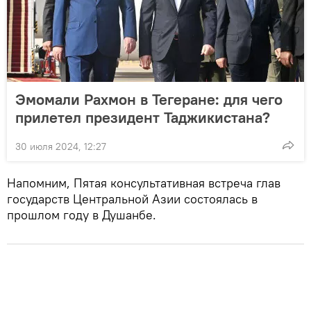
Эмомали Рахмон в Тегеране: для чего
прилетел президент Таджикистана?
30 июля 2024, 12:27
Напомним, Пятая консультативная встреча глав
государств Центральной Азии состоялась в
прошлом году в Душанбе.