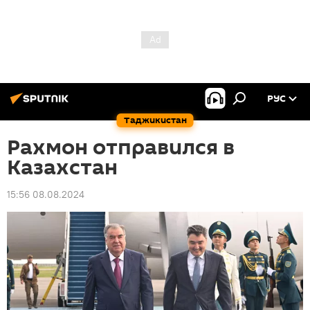
РУС
Таджикистан
Рахмон отправился в
Казахстан
15:56 08.08.2024