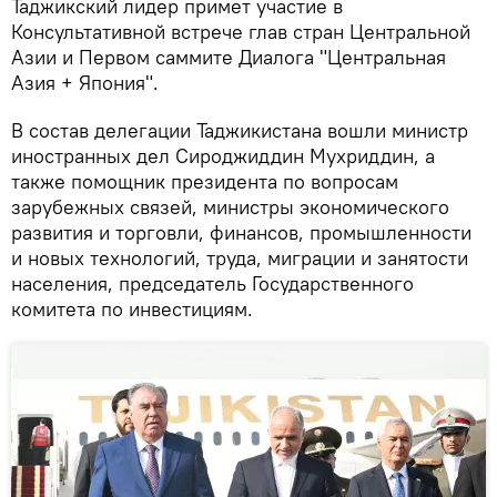
Таджикский лидер примет участие в
Консультативной встрече глав стран Центральной
Азии и Первом саммите Диалога "Центральная
Азия + Япония".
В состав делегации Таджикистана вошли министр
иностранных дел Сироджиддин Мухриддин, а
также помощник президента по вопросам
зарубежных связей, министры экономического
развития и торговли, финансов, промышленности
и новых технологий, труда, миграции и занятости
населения, председатель Государственного
комитета по инвестициям.