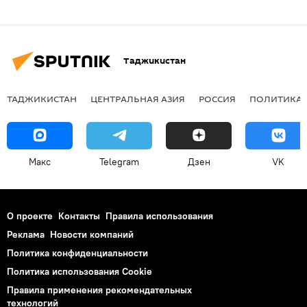
Таджикистан
ТАДЖИКИСТАН
ЦЕНТРАЛЬНАЯ АЗИЯ
РОССИЯ
ПОЛИТИКА
Макс
Telegram
Дзен
VK
О проекте
Контакты
Правила использования
Реклама
Новости компаний
Политика конфиденциальности
Политика использования Cookie
Правила применения рекомендательных
технологий