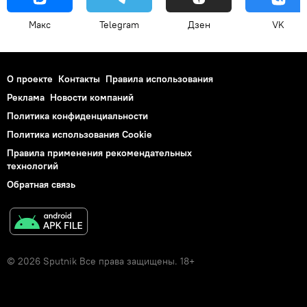
Макс
Telegram
Дзен
VK
О проекте
Контакты
Правила использования
Реклама
Новости компаний
Политика конфиденциальности
Политика использования Cookie
Правила применения рекомендательных
технологий
Обратная связь
© 2026 Sputnik Все права защищены. 18+